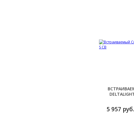
ВСТРАИВАЕ
DELTALIGHT
5 957 руб.