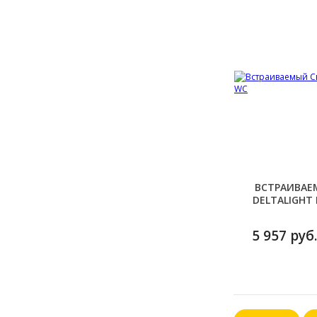
ВСТРАИВАЕ
DELTALIGHT 
5 957 руб.