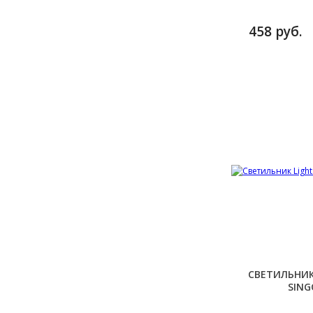
CHR
458 руб.
СВЕТИЛЬНИК 
SING