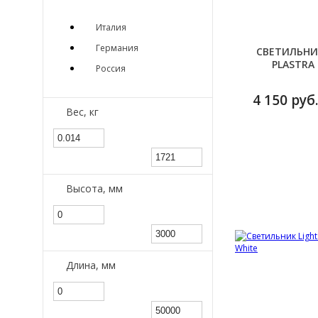
Италия
Германия
СВЕТИЛЬНИ
PLASTRA
Россия
4 150 руб.
Вес, кг
Высота, мм
Длина, мм