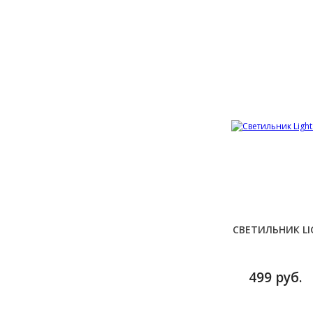
СВЕТИЛЬНИК LI
499 руб.