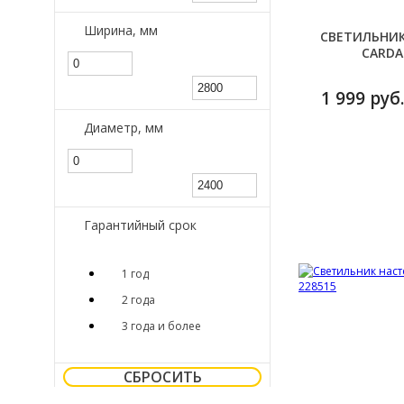
Ширина, мм
СВЕТИЛЬНИК 
CARDA
1 999 руб.
Диаметр, мм
Гарантийный срок
1 год
2 года
3 года и более
СБРОСИТЬ