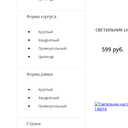
Форма корпуса
СВЕТИЛЬНИК LI
Круглый
Квадратный
599 руб.
Прямоугольный
Цилиндр
Форма рамки
Круглый
Квадратный
Прямоугольный
Страна