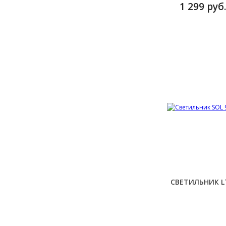
1 299 руб.
СВЕТИЛЬНИК L