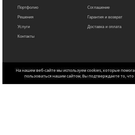
Портфолио
Соглашение
Решения
Гарантия и возврат
Услуги
Доставка и оплата
Контакты
На нашем веб-сайте мы используем cookies, которые помог
пользоваться нашим сайтом, Вы подтверждаете то, что 