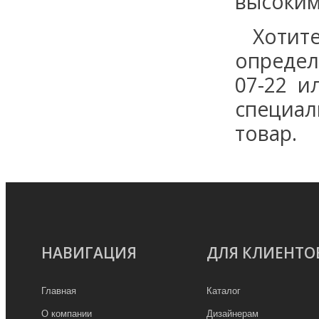
высоким
Хотит
определ
07-22 и
специал
товар.
НАВИГАЦИЯ
ДЛЯ КЛИЕНТО
Главная
Каталог
О компании
Дизайнерам