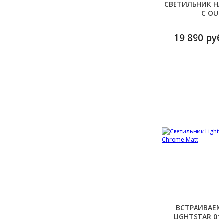
СВЕТИЛЬНИК Н
C OU
19 890 ру
ВСТРАИВАЕ
LIGHTSTAR 0