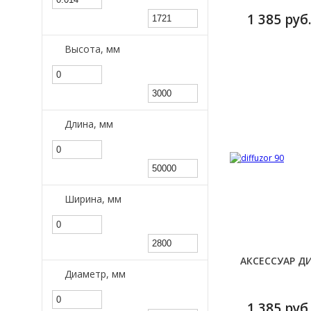
1 385 руб.
Высота, мм
Длина, мм
Ширина, мм
АКСЕССУАР ДИ
Диаметр, мм
1 385 руб.