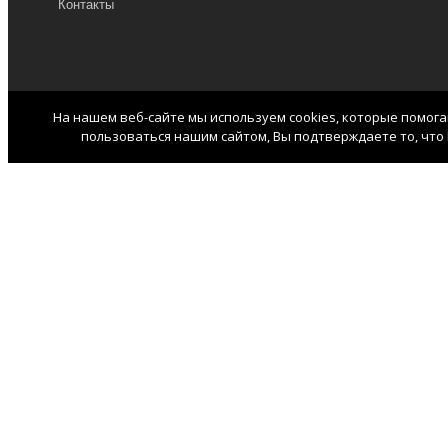
Контакты
На нашем веб-сайте мы используем cookies, которые помог
пользоваться нашим сайтом, Вы подтверждаете то, что 