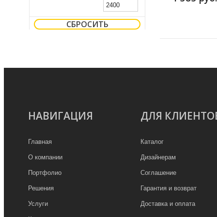
СБРОСИТЬ
НАВИГАЦИЯ
ДЛЯ КЛИЕНТО
Главная
Каталог
О компании
Дизайнерам
Портфолио
Соглашение
Решения
Гарантия и возврат
Услуги
Доставка и оплата