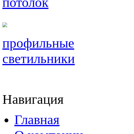
потолок
профильные
светильники
Навигация
Главная