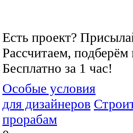
Есть проект? Присыла
Рассчитаем, подберём 
Бесплатно за 1 час!
Особые условия
для дизайнеров
Строи
прорабам