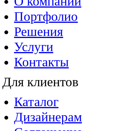
О компании
Портфолио
Решения
Услуги
Контакты
Для клиентов
Каталог
Дизайнерам