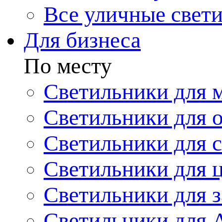
Все уличные свет
Для бизнеса
По месту
Светильники для 
Светильники для 
Светильники для 
Светильники для 
Светильники для з
Светильники для 