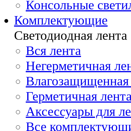
Консольные свети
Комплектующие
Светодиодная лента
Вся лента
Негерметичная ле
Влагозащищенная 
Герметичная лент
Аксессуары для л
Все комплектующ