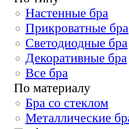
Настенные бра
Прикроватные бра
Светодиодные бра
Декоративные бра
Все бра
По материалу
Бра со стеклом
Металлические бр