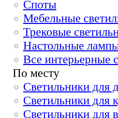
Споты
Мебельные светил
Трековые светиль
Настольные ламп
Все интерьерные 
По месту
Светильники для 
Светильники для 
Светильники для 