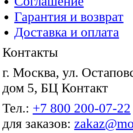
Соглашение
Гарантия и возврат
Доставка и оплата
Контакты
г. Москва, ул. Остапов
дом 5, БЦ Контакт
Тел.:
+7 800 200-07-22
для заказов:
zakaz@mod