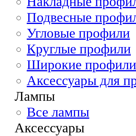
Накладные профи
Подвесные профи
Угловые профили
Круглые профили
Широкие профил
Аксессуары для п
Лампы
Все лампы
Аксессуары