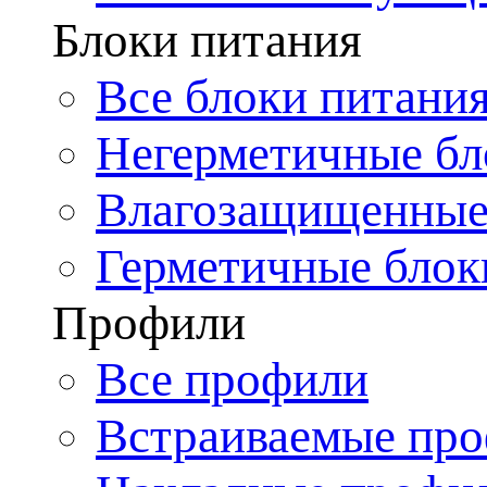
Блоки питания
Все блоки питани
Негерметичные бл
Влагозащищенные
Герметичные блок
Профили
Все профили
Встраиваемые пр