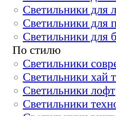
Светильники для 
Светильники для 
Светильники для 
По стилю
Светильники совр
Светильники хай т
Светильники лофт
Светильники техн