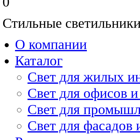
0
Стильные светильники
О компании
Каталог
Свет для жилых и
Свет для офисов и
Свет для промыш
Свет для фасадов 