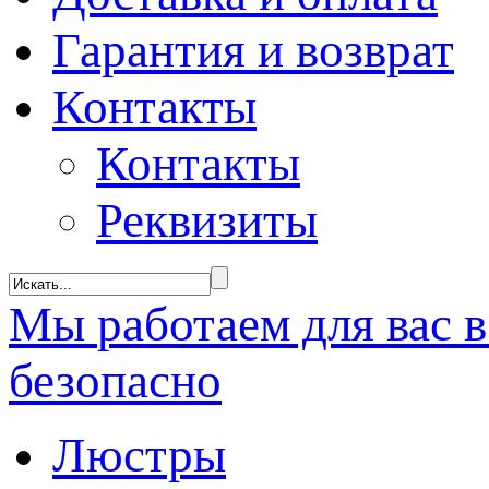
Гарантия и возврат
Контакты
Контакты
Реквизиты
Мы
работаем
для вас 
безопасно
Люстры