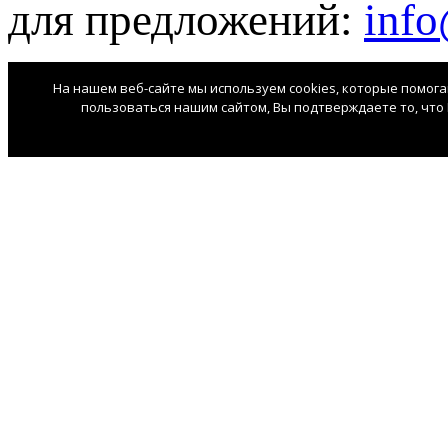
для предложений:
info
На нашем веб-сайте мы используем cookies, которые помог
пользоваться нашим сайтом, Вы подтверждаете то, что 