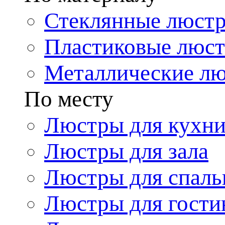
Стеклянные люст
Пластиковые люс
Металлические л
По месту
Люстры для кухн
Люстры для зала
Люстры для спаль
Люстры для гости