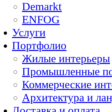
Demarkt
ENFOG
Услуги
Портфолио
Жилые интерьеры
Промышленные п
Коммерческие инт
Архитектура и ла
Доставка и оплата