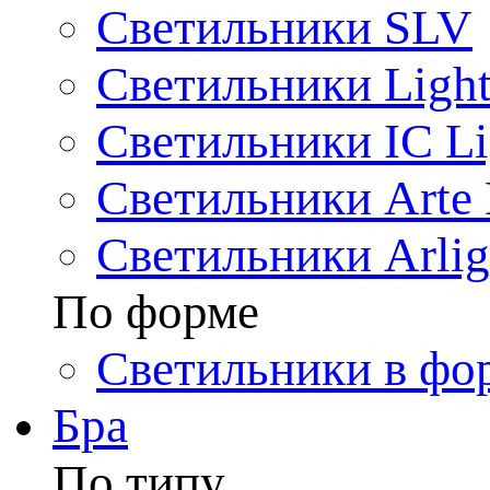
Светильники SLV
Светильники Light
Светильники IC Li
Светильники Arte
Светильники Arlig
По форме
Светильники в фо
Бра
По типу