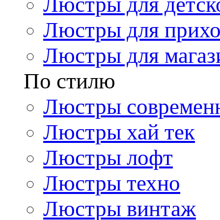
Люстры для детск
Люстры для прих
Люстры для магаз
По стилю
Люстры современ
Люстры хай тек
Люстры лофт
Люстры техно
Люстры винтаж