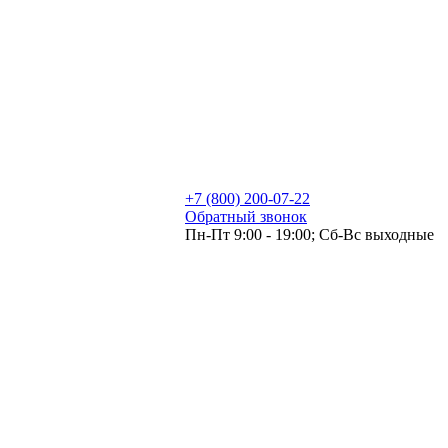
+7 (800) 200-07-22
Обратный звонок
Пн-Пт 9:00 - 19:00; Сб-Вс выходные