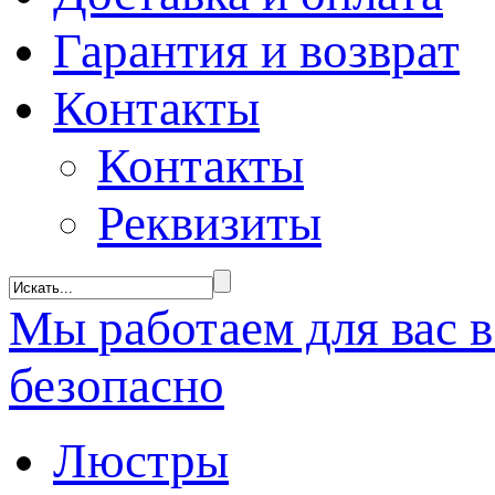
Гарантия и возврат
Контакты
Контакты
Реквизиты
Мы
работаем
для вас 
безопасно
Люстры