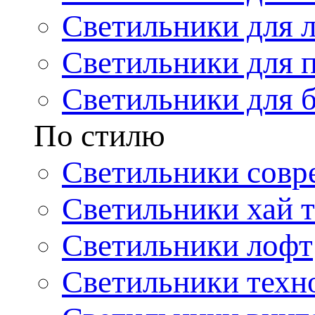
Светильники для 
Светильники для 
Светильники для 
По стилю
Светильники совр
Светильники хай т
Светильники лофт
Светильники техн