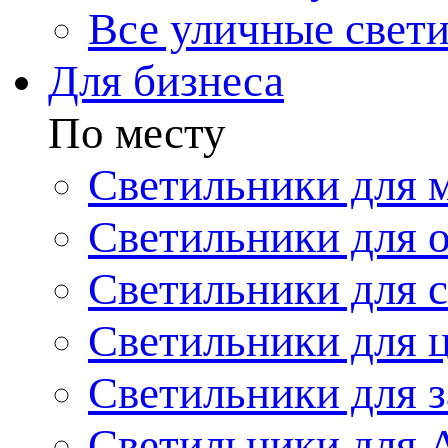
Все уличные свет
Для бизнеса
По месту
Светильники для 
Светильники для 
Светильники для 
Светильники для 
Светильники для з
Светильники для 