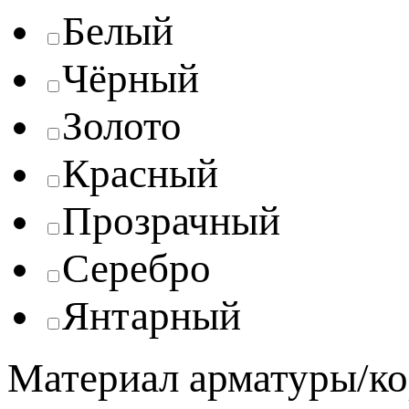
Белый
Чёрный
Золото
Красный
Прозрачный
Серебро
Янтарный
Материал арматуры/ко