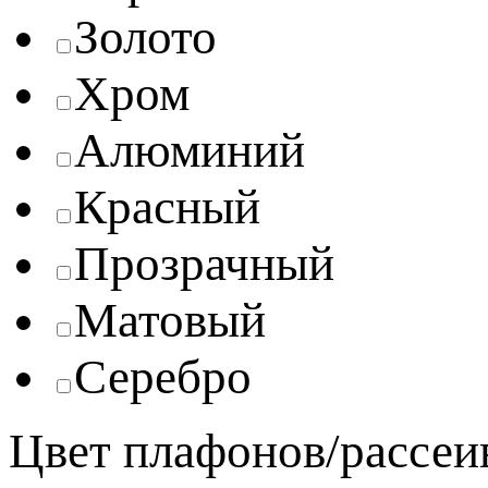
Золото
Хром
Алюминий
Красный
Прозрачный
Матовый
Серебро
Цвет плафонов/рассеи