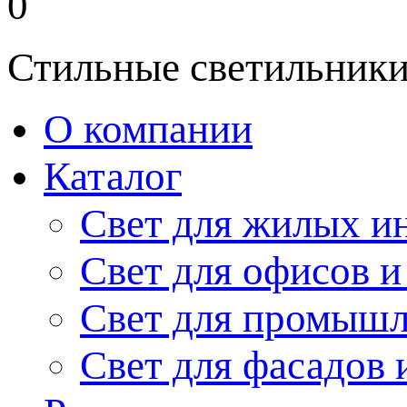
0
Стильные светильники
О компании
Каталог
Свет для жилых и
Свет для офисов и
Свет для промыш
Свет для фасадов 