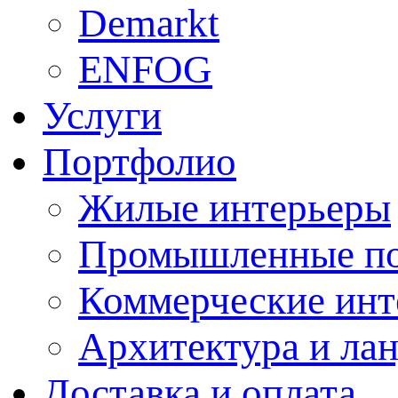
Demarkt
ENFOG
Услуги
Портфолио
Жилые интерьеры
Промышленные п
Коммерческие инт
Архитектура и ла
Доставка и оплата