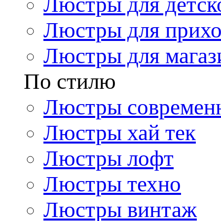
Люстры для детск
Люстры для прих
Люстры для магаз
По стилю
Люстры современ
Люстры хай тек
Люстры лофт
Люстры техно
Люстры винтаж