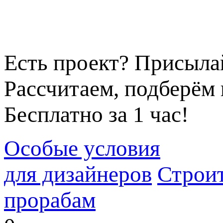
Есть проект? Присыла
Рассчитаем, подберём 
Бесплатно за 1 час!
Особые условия
для дизайнеров
Строи
прорабам