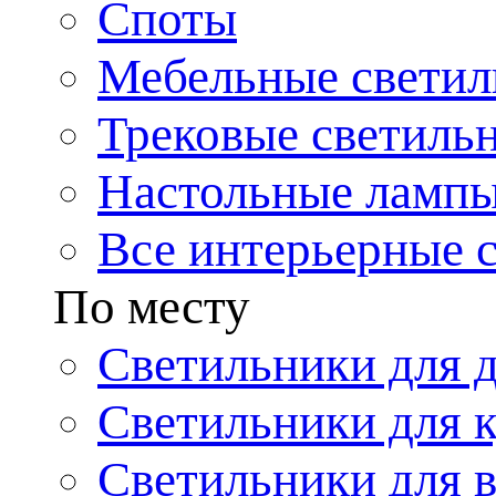
Споты
Мебельные светил
Трековые светиль
Настольные ламп
Все интерьерные 
По месту
Светильники для 
Светильники для 
Светильники для 