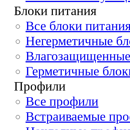
Блоки питания
Все блоки питани
Негерметичные бл
Влагозащищенные
Герметичные блок
Профили
Все профили
Встраиваемые пр