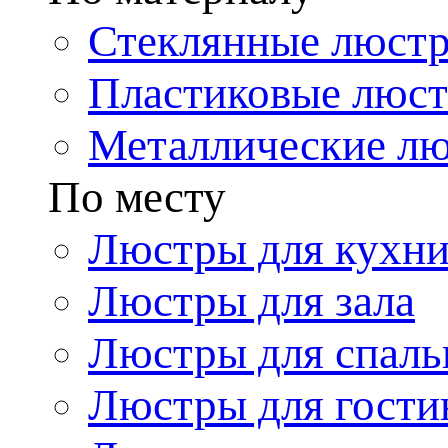
Стеклянные люст
Пластиковые люс
Металлические л
По месту
Люстры для кухн
Люстры для зала
Люстры для спаль
Люстры для гости