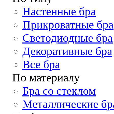
Настенные бра
Прикроватные бра
Светодиодные бра
Декоративные бра
Все бра
По материалу
Бра со стеклом
Металлические бр