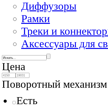
Диффузоры
Рамки
Треки и коннекто
Аксессуары для с
Цена
Поворотный механизм
Есть