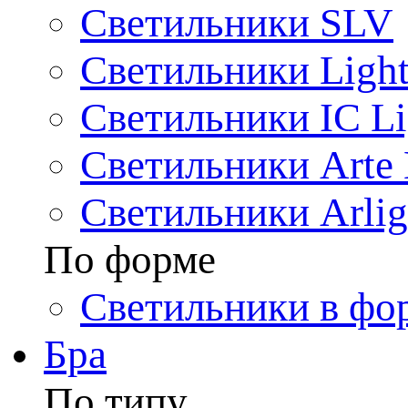
Светильники SLV
Светильники Light
Светильники IC Li
Светильники Arte
Светильники Arlig
По форме
Светильники в фо
Бра
По типу