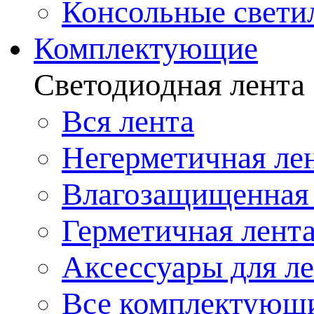
Консольные свети
Комплектующие
Светодиодная лента
Вся лента
Негерметичная ле
Влагозащищенная 
Герметичная лент
Аксессуары для л
Все комплектующ