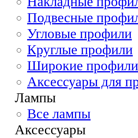
Накладные профи
Подвесные профи
Угловые профили
Круглые профили
Широкие профил
Аксессуары для п
Лампы
Все лампы
Аксессуары