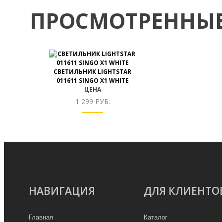
ПРОСМОТРЕННЫЕ
СВЕТИЛЬНИК LIGHTSTAR
011611 SINGO X1 WHITE
ЦЕНА
1 299 РУБ.
НАВИГАЦИЯ
ДЛЯ КЛИЕНТО
Главная
Каталог