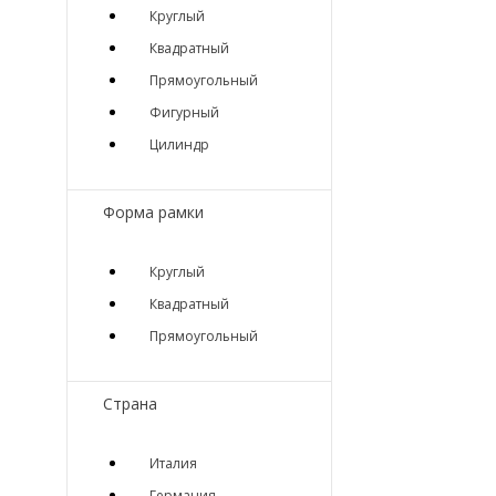
Круглый
Квадратный
Прямоугольный
Фигурный
Цилиндр
Форма рамки
Круглый
Квадратный
Прямоугольный
Страна
Италия
Германия