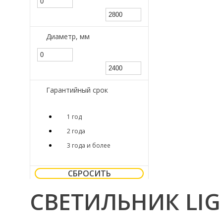
Диаметр, мм
Гарантийный срок
1 год
2 года
3 года и более
СБРОСИТЬ
СВЕТИЛЬНИК LIG