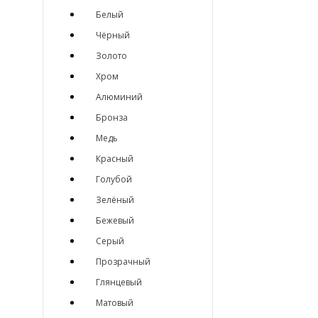
Белый
Чёрный
Золото
Хром
Алюминий
Бронза
Медь
Красный
Голубой
Зелёный
Бежевый
Серый
Прозрачный
Глянцевый
Матовый