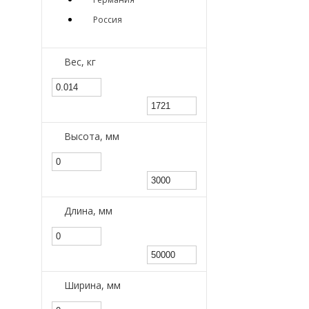
Россия
Вес, кг
Высота, мм
Длина, мм
Ширина, мм