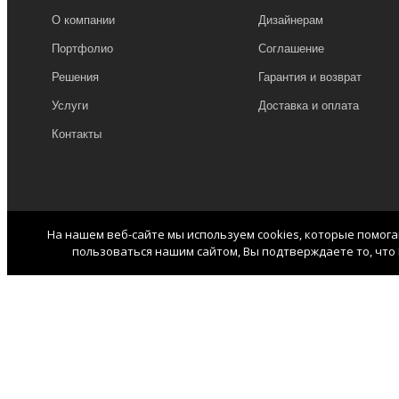
О компании
Дизайнерам
Портфолио
Соглашение
Решения
Гарантия и возврат
Услуги
Доставка и оплата
Контакты
На нашем веб-сайте мы используем cookies, которые помог
пользоваться нашим сайтом, Вы подтверждаете то, что 