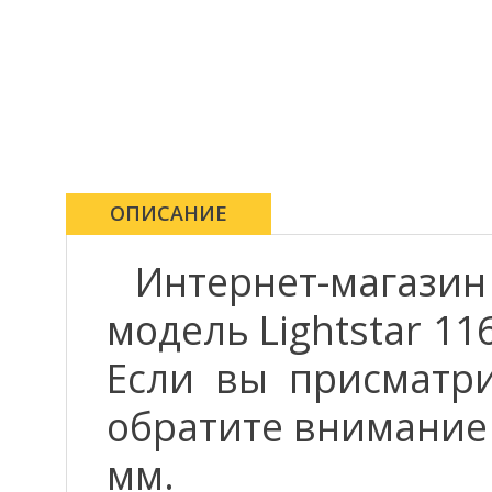
ОПИСАНИЕ
Интернет-магази
модель Lightstar 11
Если вы присматрив
обратите внимание
мм.