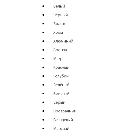
Белый
Чёрный
Золото
Хром
Алюминий
Бронза
Медь
Красный
Голубой
Зелёный
Бежевый
Серый
Прозрачный
Глянцевый
Матовый