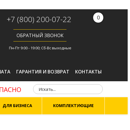
+7 (800) 200-07-22
0
ОБРАТНЫЙ ЗВОНОК
Пн-Пт 9:00 - 19:00; Сб-Вс выходные
ЛАТА
ГАРАНТИЯ И ВОЗВРАТ
КОНТАКТЫ
ОПАСНО
ДЛЯ БИЗНЕСА
КОМПЛЕКТУЮЩИЕ