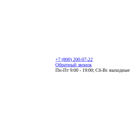
+7 (800) 200-07-22
Обратный звонок
Пн-Пт 9:00 - 19:00; Сб-Вс выходные