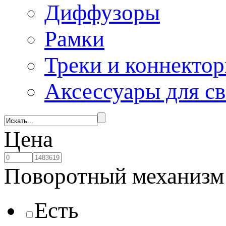
Диффузоры
Рамки
Треки и коннекто
Аксессуары для с
Цена
Поворотный механизм
Есть