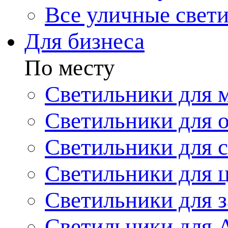
Все уличные свет
Для бизнеса
По месту
Светильники для 
Светильники для 
Светильники для 
Светильники для 
Светильники для з
Светильники для 