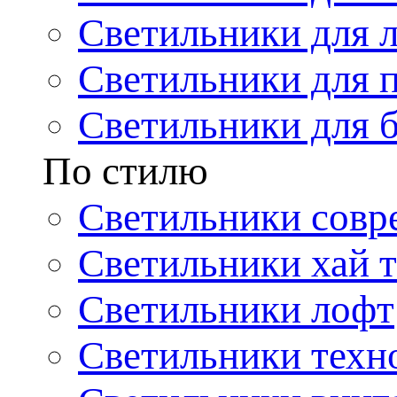
Светильники для 
Светильники для 
Светильники для 
По стилю
Светильники совр
Светильники хай т
Светильники лофт
Светильники техн