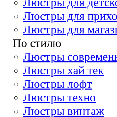
Люстры для детск
Люстры для прих
Люстры для магаз
По стилю
Люстры современ
Люстры хай тек
Люстры лофт
Люстры техно
Люстры винтаж