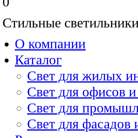
0
Стильные светильники
О компании
Каталог
Свет для жилых и
Свет для офисов и
Свет для промыш
Свет для фасадов 