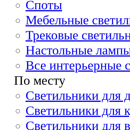
Споты
Мебельные светил
Трековые светиль
Настольные ламп
Все интерьерные 
По месту
Светильники для 
Светильники для 
Светильники для 