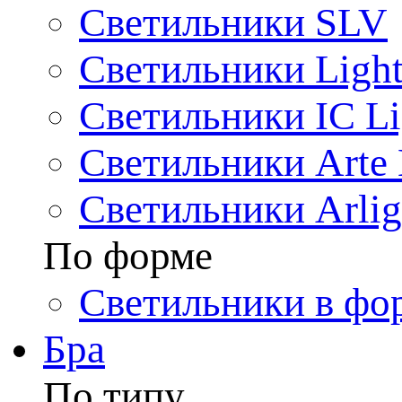
Светильники SLV
Светильники Light
Светильники IC Li
Светильники Arte
Светильники Arlig
По форме
Светильники в фо
Бра
По типу