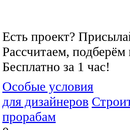
Есть проект? Присыла
Рассчитаем, подберём 
Бесплатно за 1 час!
Особые условия
для дизайнеров
Строи
прорабам