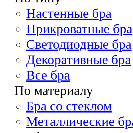
Настенные бра
Прикроватные бра
Светодиодные бра
Декоративные бра
Все бра
По материалу
Бра со стеклом
Металлические бр