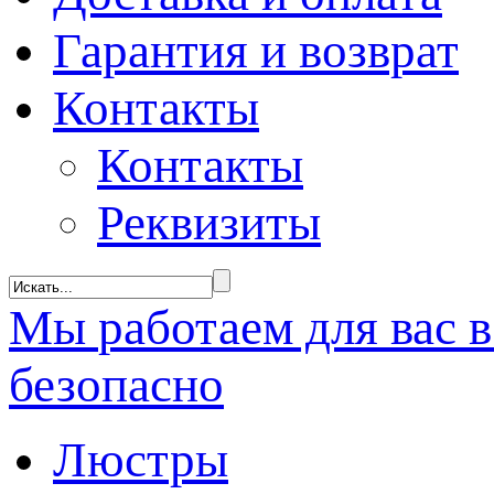
Гарантия и возврат
Контакты
Контакты
Реквизиты
Мы
работаем
для вас 
безопасно
Люстры