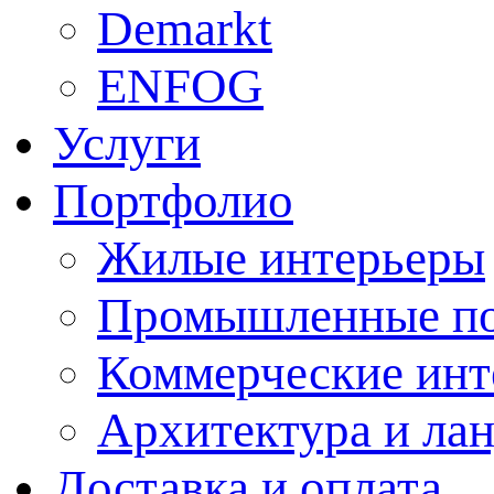
Demarkt
ENFOG
Услуги
Портфолио
Жилые интерьеры
Промышленные п
Коммерческие инт
Архитектура и ла
Доставка и оплата