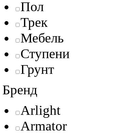
Пол
Трек
Мебель
Ступени
Грунт
Бренд
Arlight
Armator