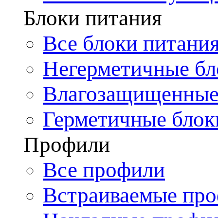
Блоки питания
Все блоки питани
Негерметичные бл
Влагозащищенные
Герметичные блок
Профили
Все профили
Встраиваемые пр