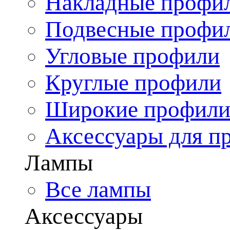
Накладные профи
Подвесные профи
Угловые профили
Круглые профили
Широкие профил
Аксессуары для п
Лампы
Все лампы
Аксессуары