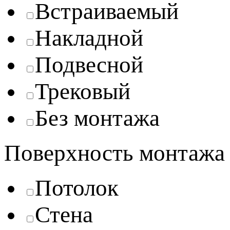
Встраиваемый
Накладной
Подвесной
Трековый
Без монтажа
Поверхность монтажа
Потолок
Стена