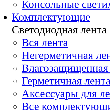
Консольные свети
Комплектующие
Светодиодная лента
Вся лента
Негерметичная ле
Влагозащищенная 
Герметичная лент
Аксессуары для л
Все комплектующ