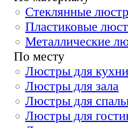
Стеклянные люст
Пластиковые люс
Металлические л
По месту
Люстры для кухн
Люстры для зала
Люстры для спаль
Люстры для гости