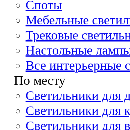
Споты
Мебельные светил
Трековые светиль
Настольные ламп
Все интерьерные 
По месту
Светильники для 
Светильники для 
Светильники для 