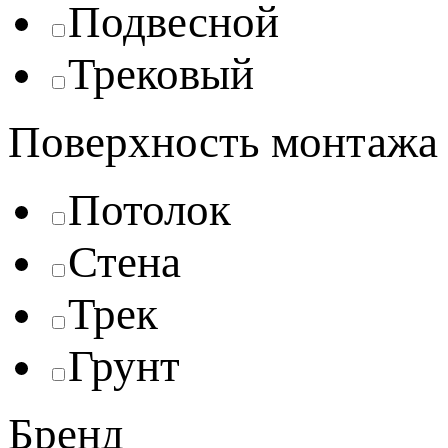
Подвесной
Трековый
Поверхность монтажа
Потолок
Стена
Трек
Грунт
Бренд