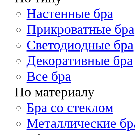
Настенные бра
Прикроватные бра
Светодиодные бра
Декоративные бра
Все бра
По материалу
Бра со стеклом
Металлические бр