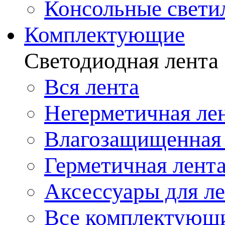
Консольные свети
Комплектующие
Светодиодная лента
Вся лента
Негерметичная ле
Влагозащищенная 
Герметичная лент
Аксессуары для л
Все комплектующ