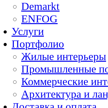
Demarkt
ENFOG
Услуги
Портфолио
Жилые интерьеры
Промышленные п
Коммерческие инт
Архитектура и ла
Доставка и оплата