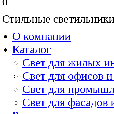
0
Стильные светильники
О компании
Каталог
Свет для жилых и
Свет для офисов и
Свет для промыш
Свет для фасадов 