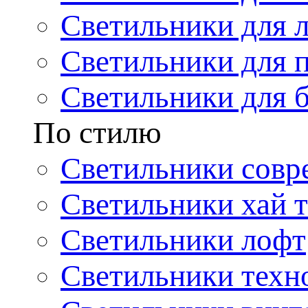
Светильники для 
Светильники для 
Светильники для 
По стилю
Светильники совр
Светильники хай т
Светильники лофт
Светильники техн