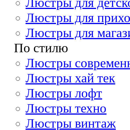
Люстры для детск
Люстры для прих
Люстры для магаз
По стилю
Люстры современ
Люстры хай тек
Люстры лофт
Люстры техно
Люстры винтаж