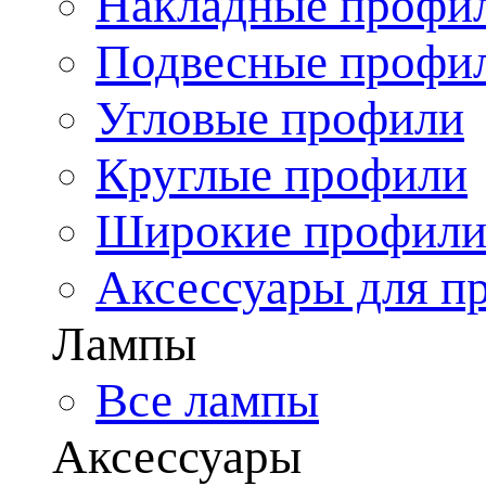
Накладные профи
Подвесные профи
Угловые профили
Круглые профили
Широкие профил
Аксессуары для п
Лампы
Все лампы
Аксессуары