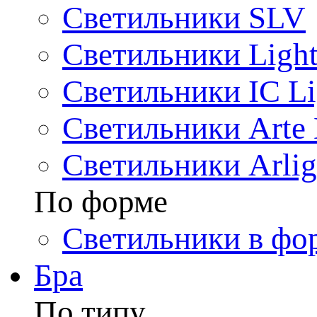
Светильники SLV
Светильники Light
Светильники IC Li
Светильники Arte
Светильники Arlig
По форме
Светильники в фо
Бра
По типу