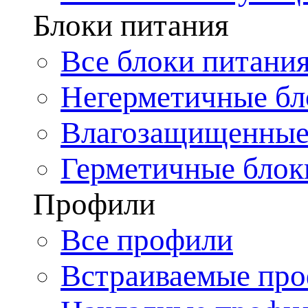
Блоки питания
Все блоки питани
Негерметичные бл
Влагозащищенные
Герметичные блок
Профили
Все профили
Встраиваемые пр