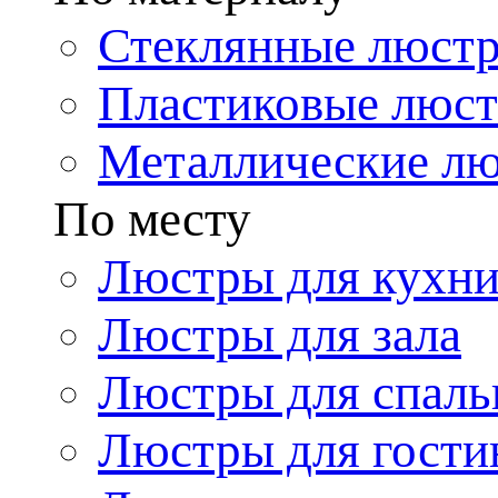
Стеклянные люст
Пластиковые люс
Металлические л
По месту
Люстры для кухн
Люстры для зала
Люстры для спаль
Люстры для гости