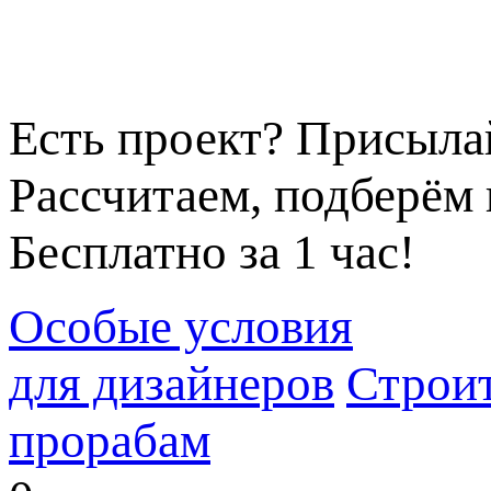
Есть проект? Присыла
Рассчитаем, подберём 
Бесплатно за 1 час!
Особые условия
для дизайнеров
Строи
прорабам