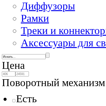
Диффузоры
Рамки
Треки и коннекто
Аксессуары для с
Цена
Поворотный механизм
Есть