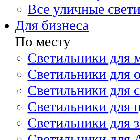
Все уличные свет
Для бизнеса
По месту
Светильники для 
Светильники для 
Светильники для 
Светильники для 
Светильники для з
Светильники для 