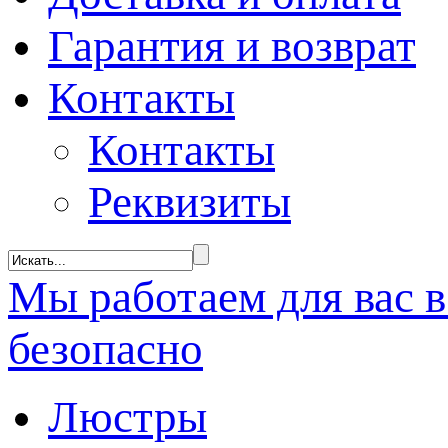
Гарантия и возврат
Контакты
Контакты
Реквизиты
Мы
работаем
для вас 
безопасно
Люстры