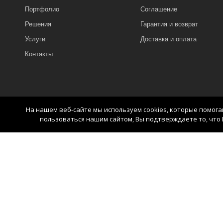
Портфолио
Соглашение
Решения
Гарантия и возврат
Услуги
Доставка и оплата
Контакты
На нашем веб-сайте мы используем cookies, которые помог
пользоваться нашим сайтом, Вы подтверждаете то, что 