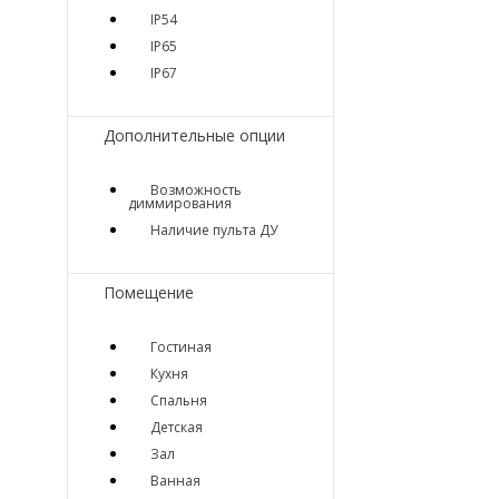
IP54
IP65
IP67
Дополнительные опции
Возможность
диммирования
Наличие пульта ДУ
Помещение
Гостиная
Кухня
Спальня
Детская
Зал
Ванная