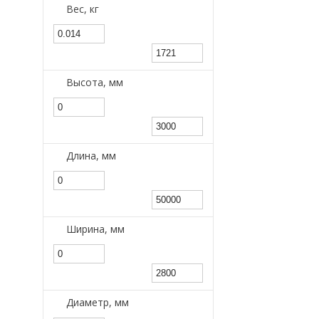
Вес, кг
Высота, мм
Длина, мм
Ширина, мм
Диаметр, мм