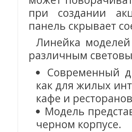
при создании акц
панель скрывает со
Линейка моделей
различным световы
Современный д
как для жилых ин
кафе и ресторанов
Модель представ
черном корпусе.