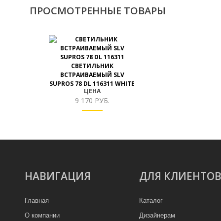
ПРОСМОТРЕННЫЕ ТОВАРЫ
СВЕТИЛЬНИК
ВСТРАИВАЕМЫЙ SLV
SUPROS 78 DL 116311 WHITE
ЦЕНА
9 170 РУБ.
НАВИГАЦИЯ
ДЛЯ КЛИЕНТО
Главная
Каталог
О компании
Дизайнерам