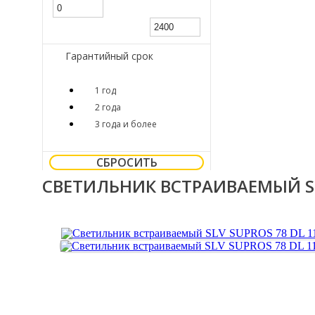
Гарантийный срок
1 год
2 года
3 года и более
СБРОСИТЬ
СВЕТИЛЬНИК ВСТРАИВАЕМЫЙ SLV