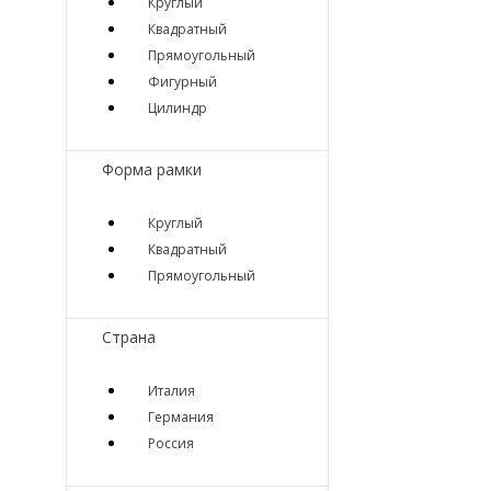
Круглый
Квадратный
Прямоугольный
Фигурный
Цилиндр
Форма рамки
Круглый
Квадратный
Прямоугольный
Страна
Италия
Германия
Россия