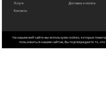
Услуги
Доставка и оплата
Контакты
На нашем веб-сайте мы используем cookies, которые помог
пользоваться нашим сайтом, Вы подтверждаете то, что 