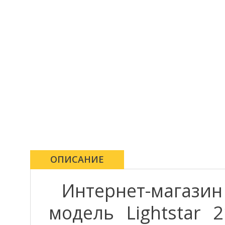
ОПИСАНИЕ
Интернет-магази
модель Lightstar 