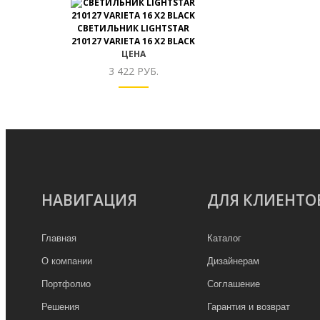
СВЕТИЛЬНИК LIGHTSTAR
210127 VARIETA 16 X2 BLACK
ЦЕНА
3 422 РУБ.
НАВИГАЦИЯ
ДЛЯ КЛИЕНТО
Главная
Каталог
О компании
Дизайнерам
Портфолио
Соглашение
Решения
Гарантия и возврат