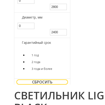
Диаметр, мм
Гарантийный срок
1 год
2 года
3 года и более
СБРОСИТЬ
СВЕТИЛЬНИК LIGH