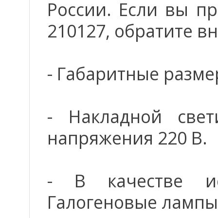
России. Если вы пр
210127, обратите в
- Габаритные размер
- Накладной свет
напряжения 220 В.
- В качестве ис
Галогеновые лампы