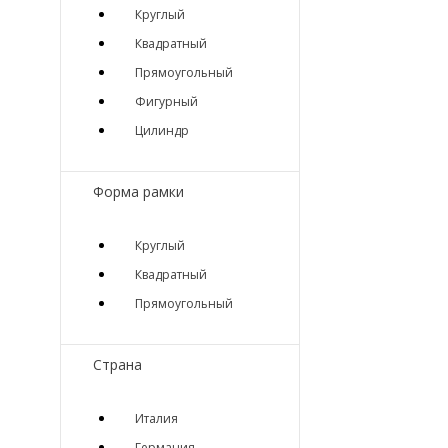
Круглый
Квадратный
Прямоугольный
Фигурный
Цилиндр
Форма рамки
Круглый
Квадратный
Прямоугольный
Страна
Италия
Германия