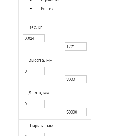
Россия
Вес, кг
Высота, мм
Длина, мм
Ширина, мм