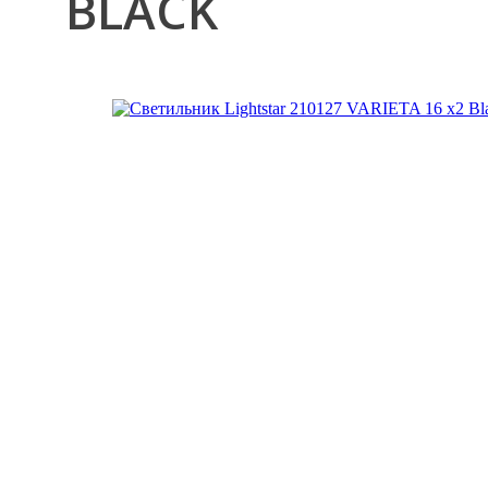
BLACK