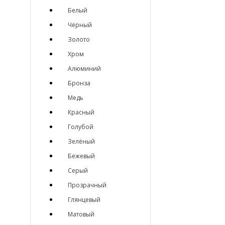
Белый
Чёрный
Золото
Хром
Алюминий
Бронза
Медь
Красный
Голубой
Зелёный
Бежевый
Серый
Прозрачный
Глянцевый
Матовый