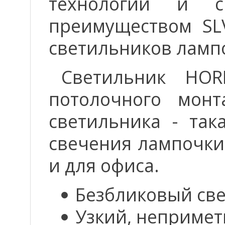
технологии и с
преимуществом SL
светильников ламп
Светильник HOR
потолочного монт
светильника - так
свечения лампочки.
и для офиса.
Безбликовый све
Узкий, непримет