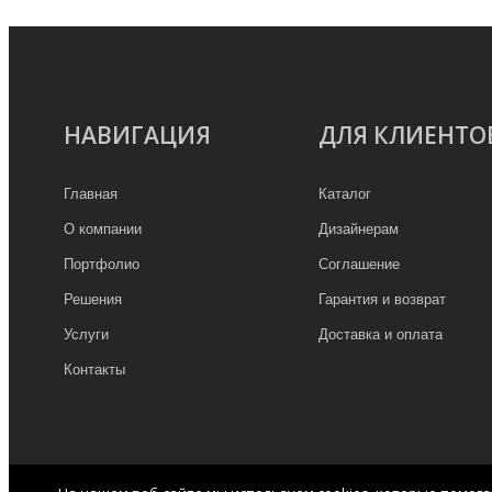
НАВИГАЦИЯ
ДЛЯ КЛИЕНТО
Главная
Каталог
О компании
Дизайнерам
Портфолио
Соглашение
Решения
Гарантия и возврат
Услуги
Доставка и оплата
Контакты