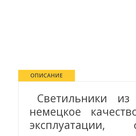
ОПИСАНИЕ
Светильники и
немецкое качеств
эксплуатации, 