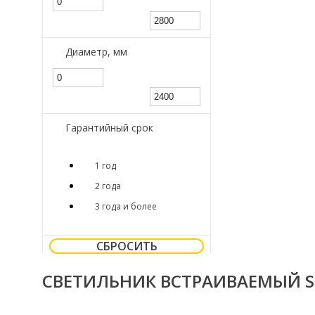
Диаметр, мм
Гарантийный срок
1 год
2 года
3 года и более
СБРОСИТЬ
СВЕТИЛЬНИК ВСТРАИВАЕМЫЙ SL