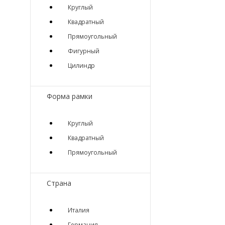
Круглый
Квадратный
Прямоугольный
Фигурный
Цилиндр
Форма рамки
Круглый
Квадратный
Прямоугольный
Страна
Италия
Германия