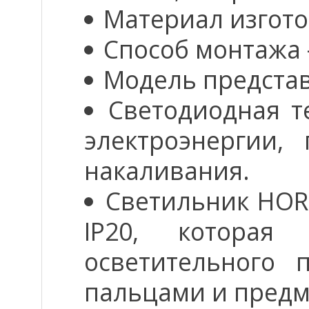
Материал изгот
Способ монтажа
Модель представ
Светодиодная т
электроэнергии
накаливания.
Светильник HOR
IP20, которая 
осветительного 
пальцами и предм