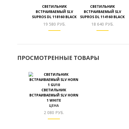
СВЕТИЛЬНИК
СВЕТИЛЬНИК
ВСТРАИВАЕМЫЙ SLV
ВСТРАИВАЕМЫЙ SLV
SUPROS DL 118160 BLACK
SUPROS DL 114160 BLACK
19 580 РУБ.
18 640 РУБ.
ПРОСМОТРЕННЫЕ ТОВАРЫ
СВЕТИЛЬНИК
ВСТРАИВАЕМЫЙ SLV HORN
1 WHITE
ЦЕНА
2 080 РУБ.