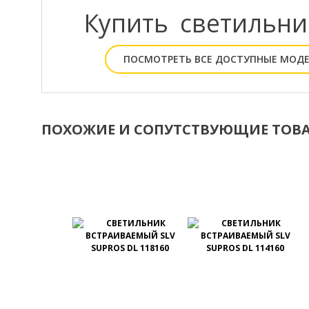
Купить светильн
ПОСМОТРЕТЬ ВСЕ ДОСТУПНЫЕ МОД
ПОХОЖИЕ И СОПУТСТВУЮЩИЕ ТОВ