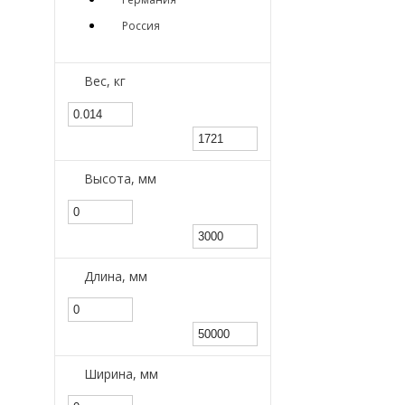
Россия
Вес, кг
Высота, мм
Длина, мм
Ширина, мм