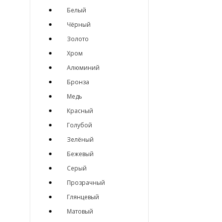
Белый
Чёрный
Золото
Хром
Алюминий
Бронза
Медь
Красный
Голубой
Зелёный
Бежевый
Серый
Прозрачный
Глянцевый
Матовый