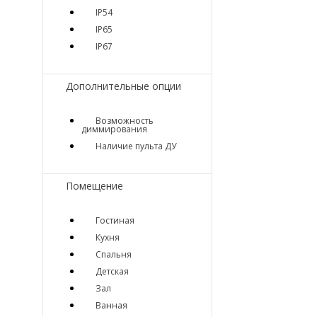
IP54
IP65
IP67
Дополнительные опции
Возможность
диммирования
Наличие пульта ДУ
Помещение
Гостиная
Кухня
Спальня
Детская
Зал
Ванная