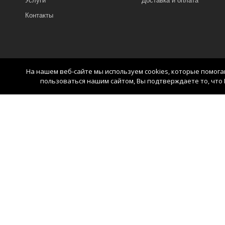
Услуги
Доставка и оплата
Контакты
На нашем веб-сайте мы используем cookies, которые помог
пользоваться нашим сайтом, Вы подтверждаете то, что 