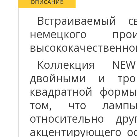
ОПИСАНИЕ
Встраиваемый 
немецкого пр
высококачественно
Коллекция NEW
двойными и тро
квадратной формы
том, что лампы
относительно др
акцентирующего ос