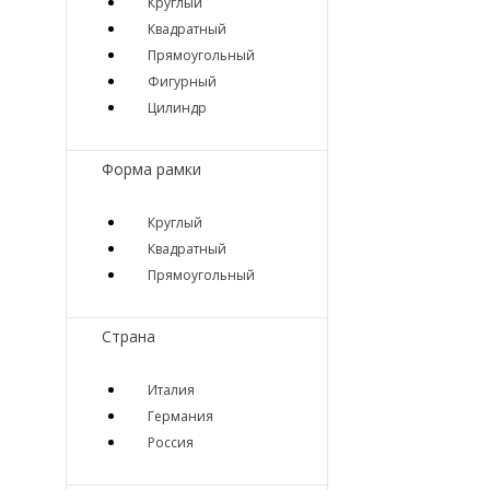
Круглый
Квадратный
Прямоугольный
Фигурный
Цилиндр
Форма рамки
Круглый
Квадратный
Прямоугольный
Страна
Италия
Германия
Россия