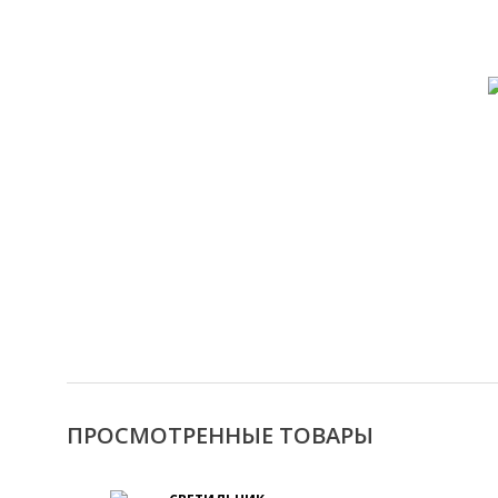
ПРОСМОТРЕННЫЕ ТОВАРЫ