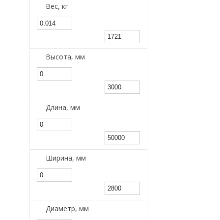
Вес, кг
Высота, мм
Длина, мм
Ширина, мм
Диаметр, мм