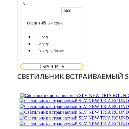
Гарантийный срок
1 год
2 года
3 года и более
СБРОСИТЬ
СВЕТИЛЬНИК ВСТРАИВАЕМЫЙ SL