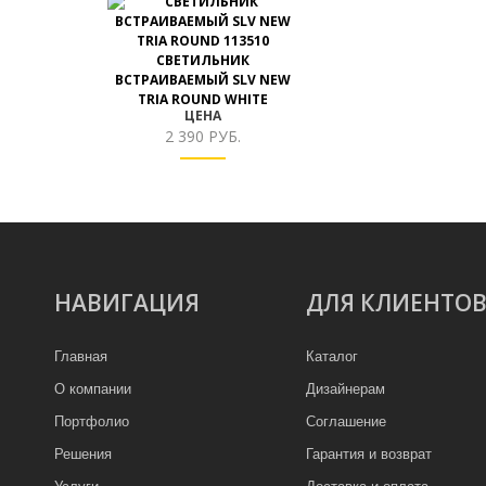
СВЕТИЛЬНИК
ВСТРАИВАЕМЫЙ SLV NEW
TRIA ROUND WHITE
ЦЕНА
2 390 РУБ.
НАВИГАЦИЯ
ДЛЯ КЛИЕНТО
Главная
Каталог
О компании
Дизайнерам
Портфолио
Соглашение
Решения
Гарантия и возврат