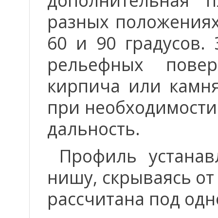
дополнительная 
разных положениях 
60 и 90 градусов.
рельефных поверх
кирпича или камня
при необходимости
дальность.
Профиль устанав
нишу, скрываясь от
рассчитана под одн