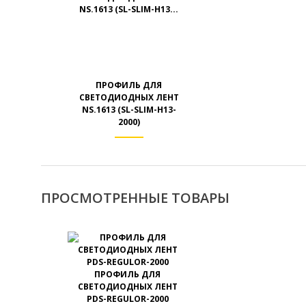
ПРОФИЛЬ ДЛЯ
СВЕТОДИОДНЫХ ЛЕНТ
NS.1613 (SL-SLIM-H13-
2000)
ПРОСМОТРЕННЫЕ ТОВАРЫ
ПРОФИЛЬ ДЛЯ
СВЕТОДИОДНЫХ ЛЕНТ
PDS-REGULOR-2000