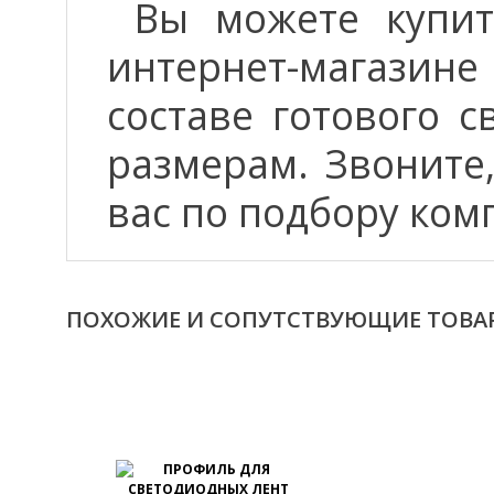
Вы можете купит
интернет-магазине
составе готового 
размерам. Звоните
вас по подбору ком
ПОХОЖИЕ И СОПУТСТВУЮЩИЕ ТОВА