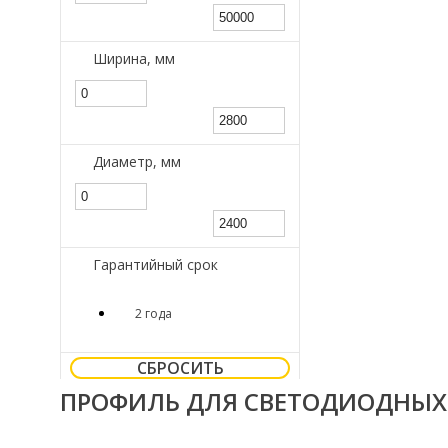
Ширина, мм
Диаметр, мм
Гарантийный срок
2 года
СБРОСИТЬ
ПРОФИЛЬ ДЛЯ СВЕТОДИОДНЫХ 