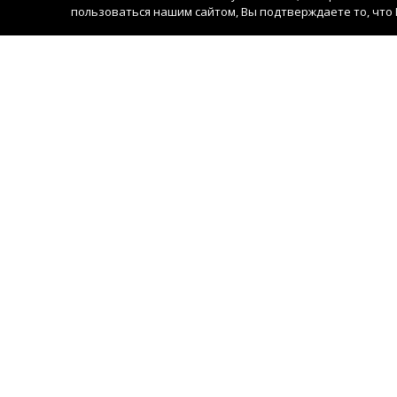
пользоваться нашим сайтом, Вы подтверждаете то, что 