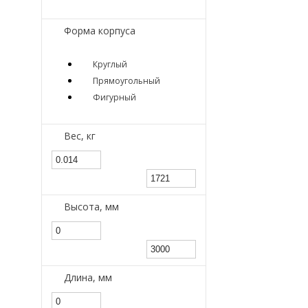
Форма корпуса
Круглый
Прямоугольный
Фигурный
Вес, кг
Высота, мм
Длина, мм