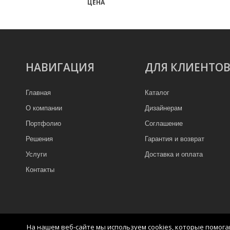
ЦЕНА
НАВИГАЦИЯ
ДЛЯ КЛИЕНТО
Главная
Каталог
О компании
Дизайнерам
Портфолио
Соглашение
Решения
Гарантия и возврат
Услуги
Доставка и оплата
Контакты
На нашем веб-сайте мы используем cookies, которые помог