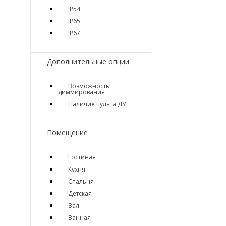
IP54
IP65
IP67
Дополнительные опции
Возможность
диммирования
Наличие пульта ДУ
Помещение
Гостиная
Кухня
Спальня
Детская
Зал
Ванная