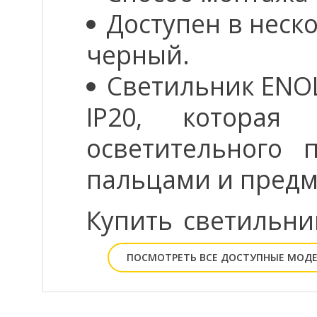
Доступен в неск
черный.
Светильник ENO
IP20, которая 
осветительного 
пальцами и предм
Купить светильн
ПОСМОТРЕТЬ ВСЕ ДОСТУПНЫЕ МОД