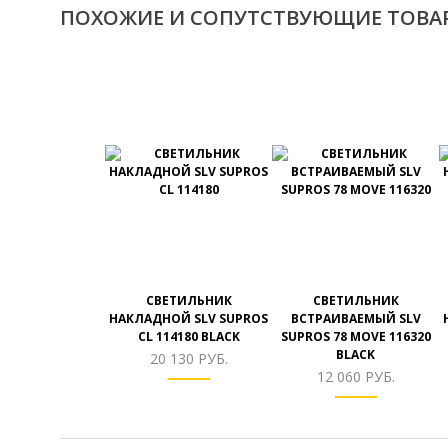
ПОХОЖИЕ И СОПУТСТВУЮЩИЕ ТОВА
СВЕТИЛЬНИК
СВЕТИЛЬНИК
НАКЛАДНОЙ SLV SUPROS
ВСТРАИВАЕМЫЙ SLV
CL 114180 BLACK
SUPROS 78 MOVE 116320
BLACK
20 130 РУБ.
12 060 РУБ.