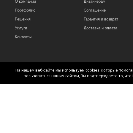
О компании
Дизайнерам
Портфолио
Соглашение
Решения
Гарантия и возврат
Услуги
Доставка и оплата
Контакты
На нашем веб-сайте мы используем cookies, которые помог
пользоваться нашим сайтом, Вы подтверждаете то, что 