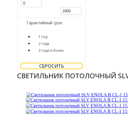
Гарантийный срок
1 год
2 года
3 года и более
СБРОСИТЬ
СВЕТИЛЬНИК ПОТОЛОЧНЫЙ SLV 