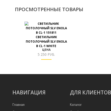
ПРОСМОТРЕННЫЕ ТОВАРЫ
СВЕТИЛЬНИК
ПОТОЛОЧНЫЙ SLV ENOLA
B CL-1 WHITE
ЦЕНА
5 250 РУБ.
НАВИГАЦИЯ
ДЛЯ КЛИЕНТО
Главная
Каталог