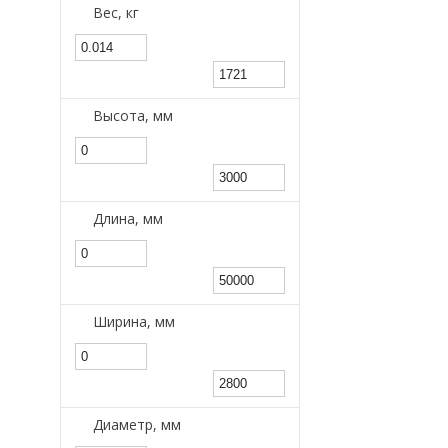
Вес, кг
Высота, мм
Длина, мм
Ширина, мм
Диаметр, мм