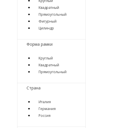
Круглый
Квадратный
Прямоугольный
Фигурный
Цилиндр
Форма рамки
Круглый
Квадратный
Прямоугольный
Страна
Италия
Германия
Россия