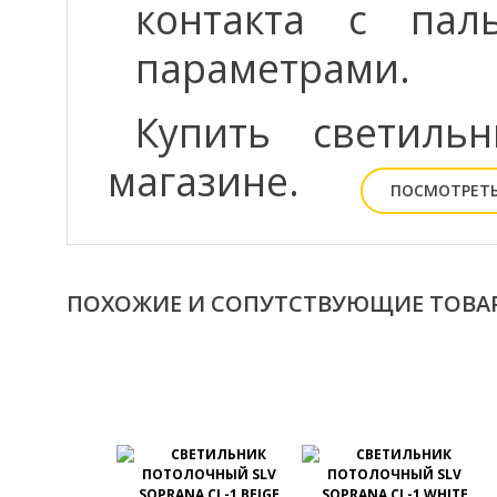
контакта с па
параметрами.
Купить светил
магазине.
ПОСМОТРЕТЬ
ПОХОЖИЕ И СОПУТСТВУЮЩИЕ ТОВА