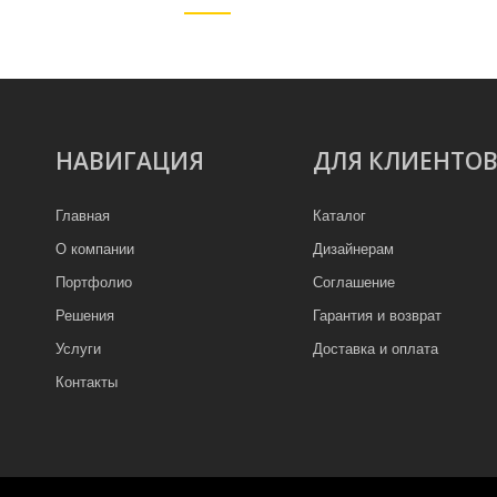
НАВИГАЦИЯ
ДЛЯ КЛИЕНТО
Главная
Каталог
О компании
Дизайнерам
Портфолио
Соглашение
Решения
Гарантия и возврат
Услуги
Доставка и оплата
Контакты