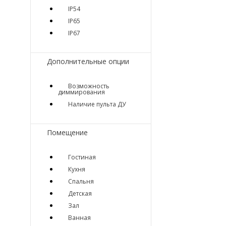
IP54
IP65
IP67
Дополнительные опции
Возможность
диммирования
Наличие пульта ДУ
Помещение
Гостиная
Кухня
Спальня
Детская
Зал
Ванная