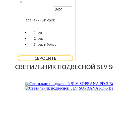
Гарантийный срок
1 год
2 года
3 года и более
СБРОСИТЬ
СВЕТИЛЬНИК ПОДВЕСНОЙ SLV SO