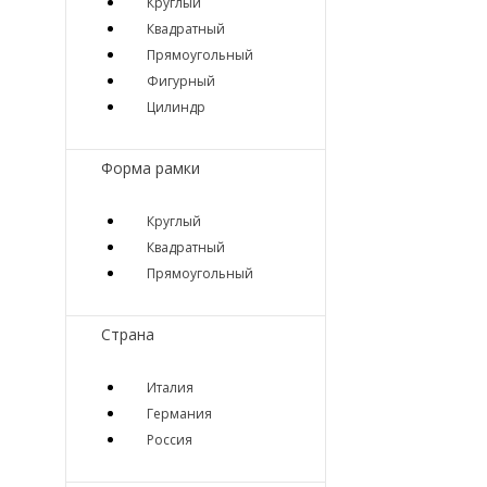
Круглый
Квадратный
Прямоугольный
Фигурный
Цилиндр
Форма рамки
Круглый
Квадратный
Прямоугольный
Страна
Италия
Германия
Россия