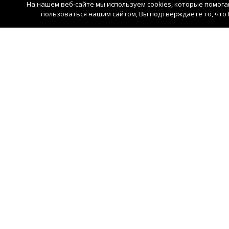
На нашем веб-сайте мы используем cookies, которые помог
пользоваться нашим сайтом, Вы подтверждаете то, что 