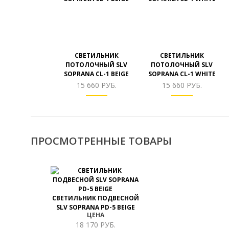
СВЕТИЛЬНИК
СВЕТИЛЬНИК
ПОТОЛОЧНЫЙ SLV
ПОТОЛОЧНЫЙ SLV
SOPRANA CL-1 BEIGE
SOPRANA CL-1 WHITE
15 660 РУБ.
15 660 РУБ.
ПРОСМОТРЕННЫЕ ТОВАРЫ
СВЕТИЛЬНИК ПОДВЕСНОЙ
SLV SOPRANA PD-5 BEIGE
ЦЕНА
18 170 РУБ.