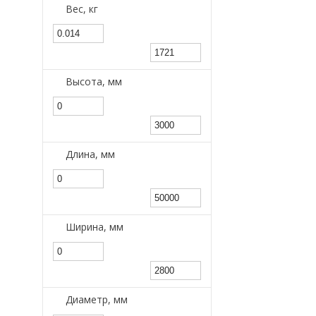
Вес, кг
Высота, мм
Длина, мм
Ширина, мм
Диаметр, мм