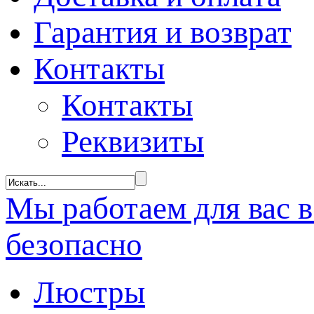
Гарантия и возврат
Контакты
Контакты
Реквизиты
Мы
работаем
для вас 
безопасно
Люстры