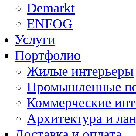
Demarkt
ENFOG
Услуги
Портфолио
Жилые интерьеры
Промышленные п
Коммерческие инт
Архитектура и ла
Доставка и оплата