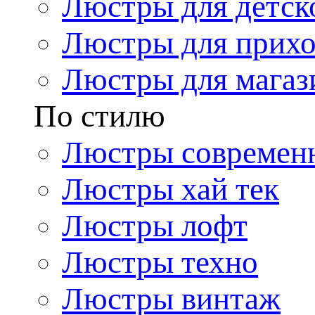
Люстры для детск
Люстры для прих
Люстры для магаз
По стилю
Люстры современ
Люстры хай тек
Люстры лофт
Люстры техно
Люстры винтаж