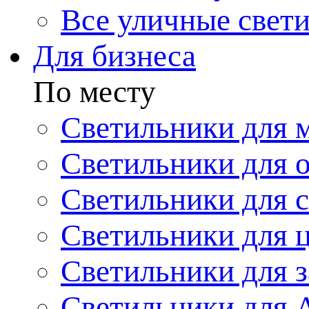
Все уличные свет
Для бизнеса
По месту
Светильники для 
Светильники для 
Светильники для 
Светильники для 
Светильники для з
Светильники для 