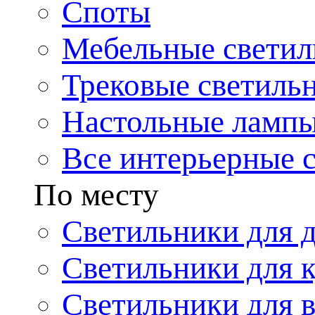
Споты
Мебельные светил
Трековые светиль
Настольные ламп
Все интерьерные 
По месту
Светильники для 
Светильники для 
Светильники для 