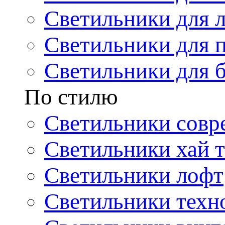
Светильники для 
Светильники для 
Светильники для 
По стилю
Светильники совр
Светильники хай т
Светильники лофт
Светильники техн