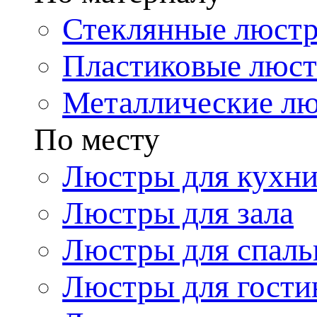
Стеклянные люст
Пластиковые люс
Металлические л
По месту
Люстры для кухн
Люстры для зала
Люстры для спаль
Люстры для гости