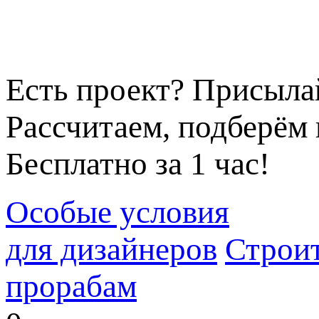
Есть проект? Присыла
Рассчитаем, подберём 
Бесплатно за 1 час!
Особые условия
для дизайнеров
Строи
прорабам