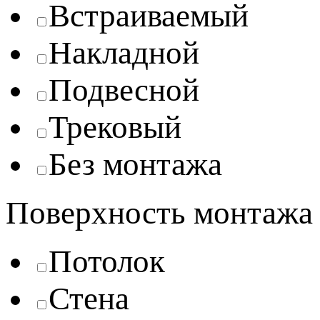
Встраиваемый
Накладной
Подвесной
Трековый
Без монтажа
Поверхность монтажа
Потолок
Стена