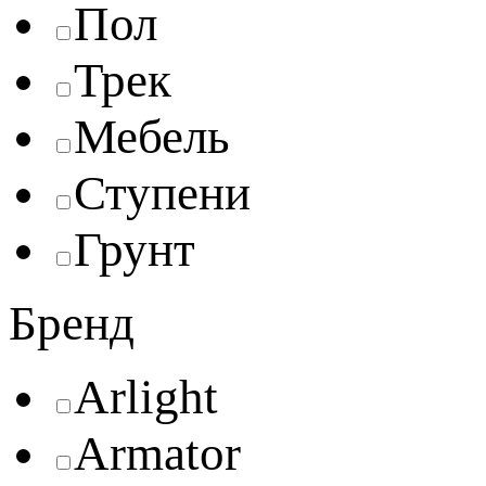
Пол
Трек
Мебель
Ступени
Грунт
Бренд
Arlight
Armator