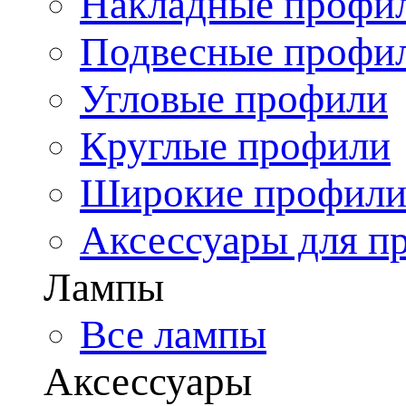
Накладные профи
Подвесные профи
Угловые профили
Круглые профили
Широкие профил
Аксессуары для п
Лампы
Все лампы
Аксессуары