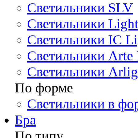
Светильники SLV
Светильники Light
Светильники IC Li
Светильники Arte
Светильники Arlig
По форме
Светильники в фо
Бра
По типу