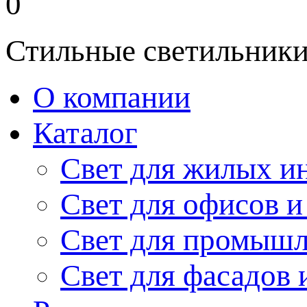
0
Стильные светильники
О компании
Каталог
Свет для жилых и
Свет для офисов и
Свет для промыш
Свет для фасадов 