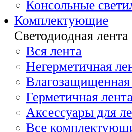
Консольные свети
Комплектующие
Светодиодная лента
Вся лента
Негерметичная ле
Влагозащищенная 
Герметичная лент
Аксессуары для л
Все комплектующ