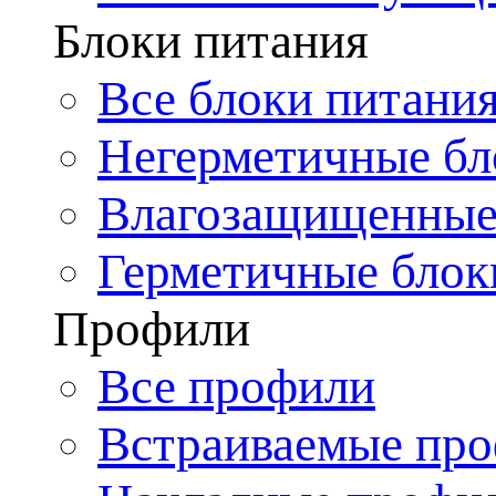
Блоки питания
Все блоки питани
Негерметичные бл
Влагозащищенные
Герметичные блок
Профили
Все профили
Встраиваемые пр