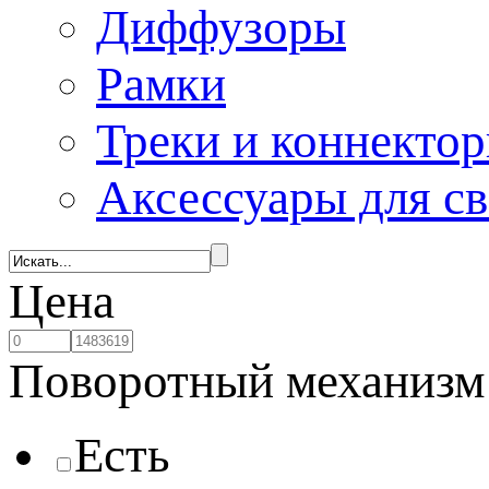
Диффузоры
Рамки
Треки и коннекто
Аксессуары для с
Цена
Поворотный механизм
Есть