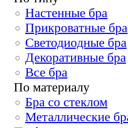
Настенные бра
Прикроватные бра
Светодиодные бра
Декоративные бра
Все бра
По материалу
Бра со стеклом
Металлические бр