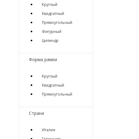
Круглый
Квадратный
Прямоугольный
Фигурный
Цилиндр
Форма рамки
Круглый
Квадратный
Прямоугольный
Страна
Италия
Германия