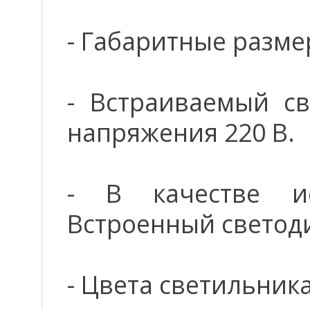
- Габаритные разме
- Встраиваемый св
напряжения 220 В.
- В качестве ис
Встроенный светод
- Цвета светильник