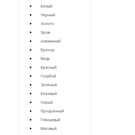
Белый
Чёрный
Золото
Хром
Алюминий
Бронза
Медь
Красный
Голубой
Зелёный
Бежевый
Серый
Прозрачный
Глянцевый
Матовый