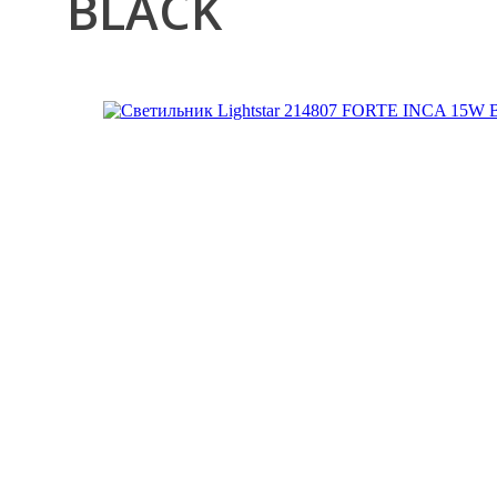
BLACK