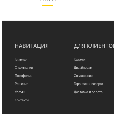
НАВИГАЦИЯ
ДЛЯ КЛИЕНТО
Главная
Каталог
О компании
Дизайнерам
Портфолио
Соглашение
Решения
Гарантия и возврат
Услуги
Доставка и оплата
Контакты