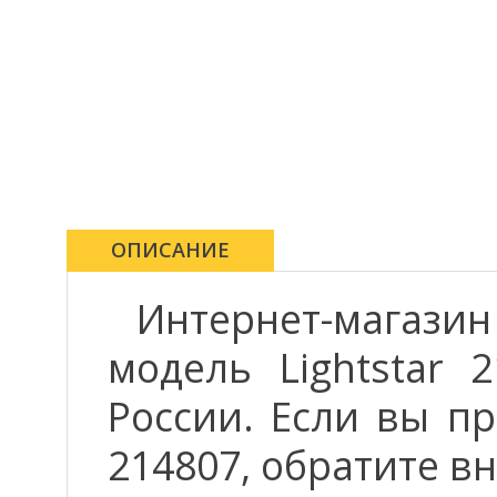
ОПИСАНИЕ
Интернет-магази
модель Lightstar 
России. Если вы пр
214807, обратите в