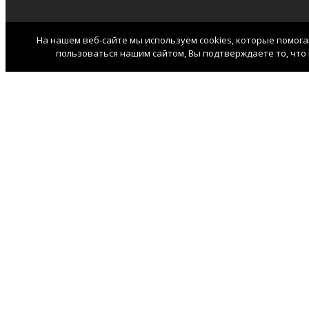
На нашем веб-сайте мы используем cookies, которые помог
пользоваться нашим сайтом, Вы подтверждаете то, что 