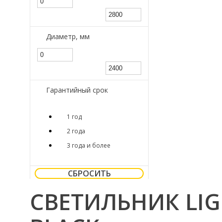
Диаметр, мм
Гарантийный срок
1 год
2 года
3 года и более
СБРОСИТЬ
СВЕТИЛЬНИК LIG