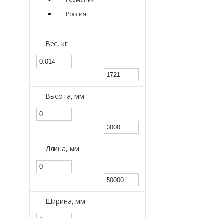
Россия
Вес, кг
Высота, мм
Длина, мм
Ширина, мм