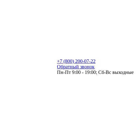
+7 (800) 200-07-22
Обратный звонок
Пн-Пт 9:00 - 19:00; Сб-Вс выходные