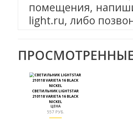
помещения, напиши
light.ru, либо позво
ПРОСМОТРЕННЫЕ
СВЕТИЛЬНИК LIGHTSTAR
210118 VARIETA 16 BLACK
NICKEL
ЦЕНА
557 РУБ.