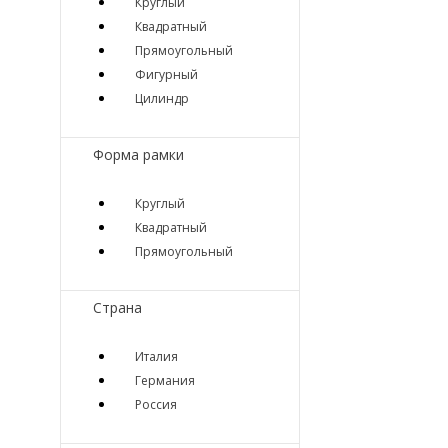
Круглый
Квадратный
Прямоугольный
Фигурный
Цилиндр
Форма рамки
Круглый
Квадратный
Прямоугольный
Страна
Италия
Германия
Россия