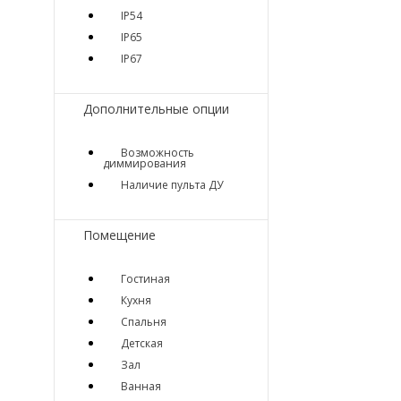
IP54
IP65
IP67
Дополнительные опции
Возможность
диммирования
Наличие пульта ДУ
Помещение
Гостиная
Кухня
Спальня
Детская
Зал
Ванная