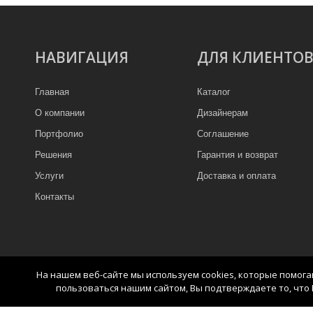
НАВИГАЦИЯ
ДЛЯ КЛИЕНТО
Главная
Каталог
О компании
Дизайнерам
Портфолио
Соглашение
Решения
Гарантия и возврат
Услуги
Доставка и оплата
Контакты
На нашем веб-сайте мы используем cookies, которые помог
пользоваться нашим сайтом, Вы подтверждаете то, что 