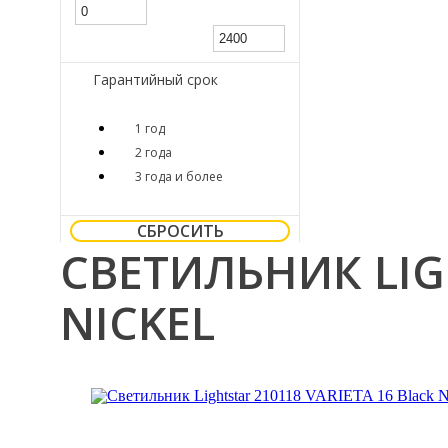
Гарантийный срок
1 год
2 года
3 года и более
СБРОСИТЬ
СВЕТИЛЬНИК LIGH
NICKEL