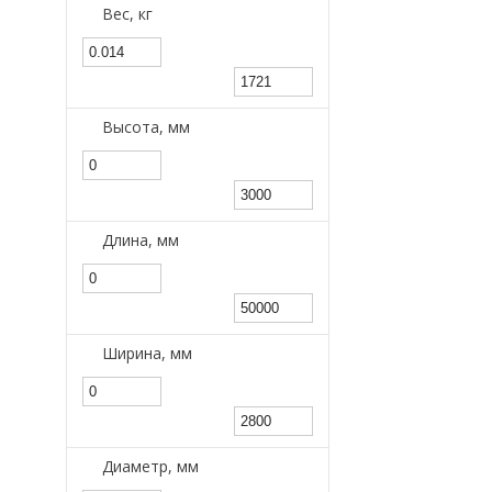
Вес, кг
Высота, мм
Длина, мм
Ширина, мм
Диаметр, мм