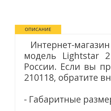
ОПИСАНИЕ
Интернет-магази
модель Lightstar 
России. Если вы пр
210118, обратите в
- Габаритные размер