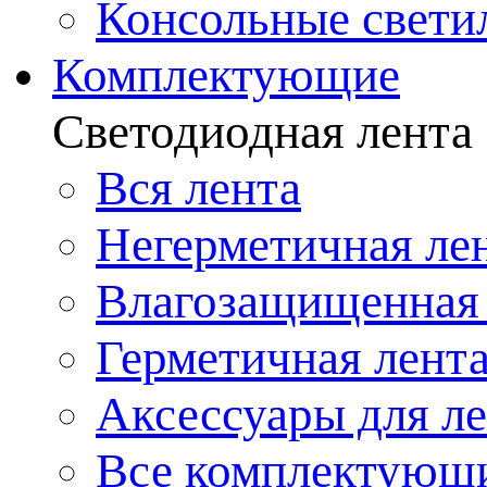
Консольные свети
Комплектующие
Светодиодная лента
Вся лента
Негерметичная ле
Влагозащищенная 
Герметичная лент
Аксессуары для л
Все комплектующ