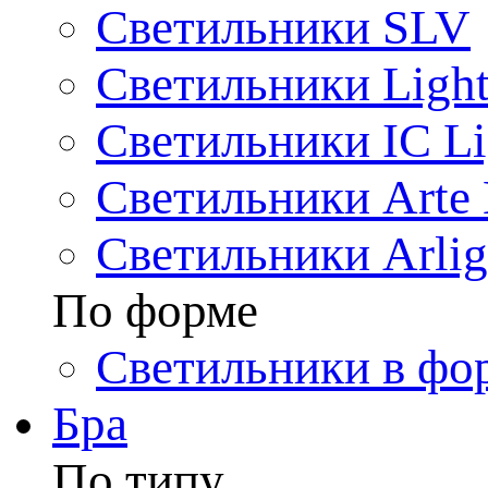
Светильники SLV
Светильники Light
Светильники IC Li
Светильники Arte
Светильники Arlig
По форме
Светильники в фо
Бра
По типу