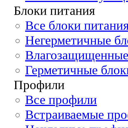
Блоки питания
Все блоки питани
Негерметичные бл
Влагозащищенные
Герметичные блок
Профили
Все профили
Встраиваемые пр