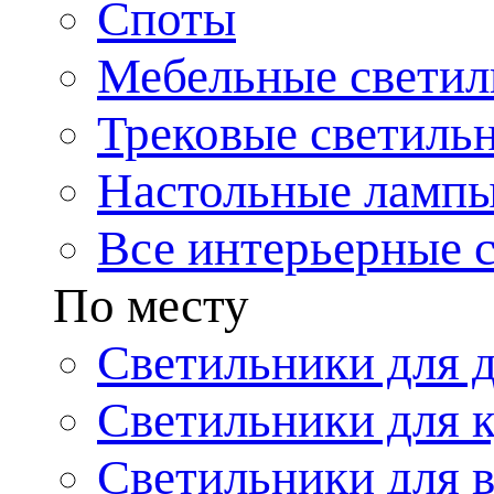
Споты
Мебельные светил
Трековые светиль
Настольные ламп
Все интерьерные 
По месту
Светильники для 
Светильники для 
Светильники для 