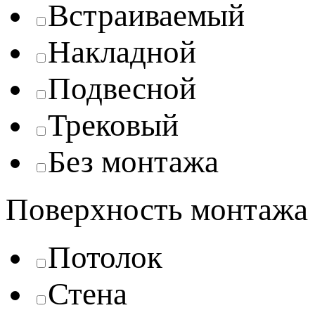
Встраиваемый
Накладной
Подвесной
Трековый
Без монтажа
Поверхность монтажа
Потолок
Стена