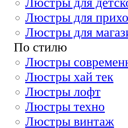
Люстры для детск
Люстры для прих
Люстры для магаз
По стилю
Люстры современ
Люстры хай тек
Люстры лофт
Люстры техно
Люстры винтаж