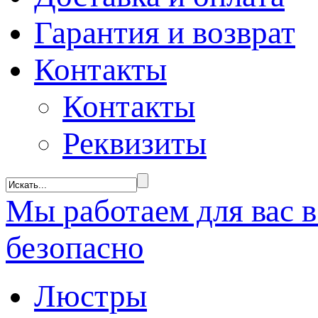
Гарантия и возврат
Контакты
Контакты
Реквизиты
Мы
работаем
для вас 
безопасно
Люстры