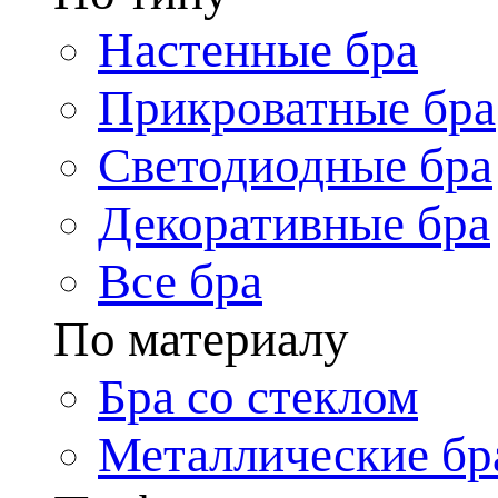
Настенные бра
Прикроватные бра
Светодиодные бра
Декоративные бра
Все бра
По материалу
Бра со стеклом
Металлические бр