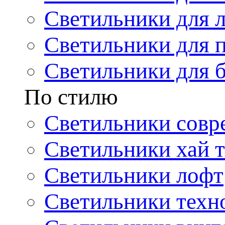
Светильники для 
Светильники для 
Светильники для 
По стилю
Светильники совр
Светильники хай т
Светильники лофт
Светильники техн