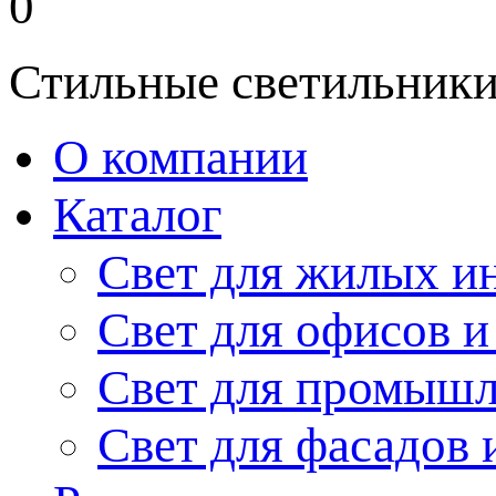
0
Стильные светильники
О компании
Каталог
Свет для жилых и
Свет для офисов и
Свет для промыш
Свет для фасадов 