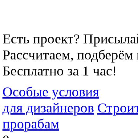
Есть проект? Присыла
Рассчитаем, подберём 
Бесплатно за 1 час!
Особые условия
для дизайнеров
Строи
прорабам