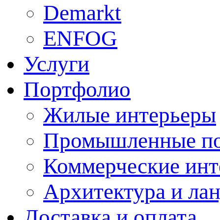
Demarkt
ENFOG
Услуги
Портфолио
Жилые интерьеры
Промышленные п
Коммерческие инт
Архитектура и ла
Доставка и оплата