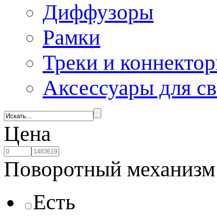
Диффузоры
Рамки
Треки и коннекто
Аксессуары для с
Цена
Поворотный механизм
Есть