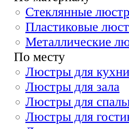
Стеклянные люст
Пластиковые люс
Металлические л
По месту
Люстры для кухн
Люстры для зала
Люстры для спаль
Люстры для гости