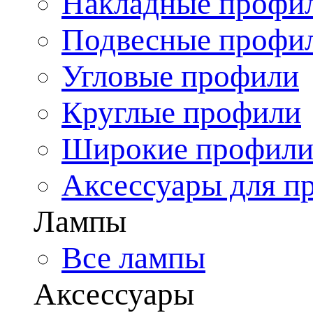
Накладные профи
Подвесные профи
Угловые профили
Круглые профили
Широкие профил
Аксессуары для п
Лампы
Все лампы
Аксессуары