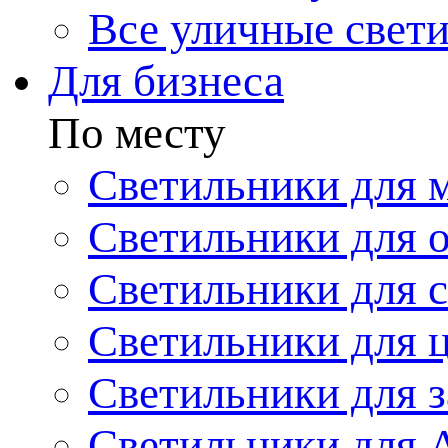
Все уличные свет
Для бизнеса
По месту
Светильники для 
Светильники для 
Светильники для 
Светильники для 
Светильники для з
Светильники для 