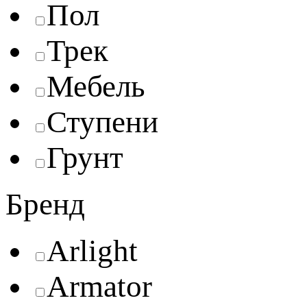
Пол
Трек
Мебель
Ступени
Грунт
Бренд
Arlight
Armator