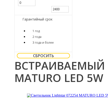
Гарантийный срок
1 год
2 года
3 года и более
СБРОСИТЬ
ВСТРАИВАЕМЫЙ 
MATURO LED 5W