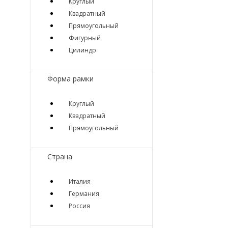
Круглый
Квадратный
Прямоугольный
Фигурный
Цилиндр
Форма рамки
Круглый
Квадратный
Прямоугольный
Страна
Италия
Германия
Россия