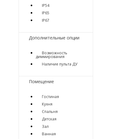
IP54
IP65
IP67
Дополнительные опции
Возможность
диммирования
Наличие пульта ДУ
Помещение
Гостиная
Кухня
Спальня
Детская
Зал
Ванная