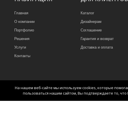
Главная
Каталог
О компании
Дизайнерам
Портфолио
Соглашение
Решения
Гарантия и возврат
Услуги
Доставка и оплата
Контакты
На нашем веб-сайте мы используем cookies, которые помог
пользоваться нашим сайтом, Вы подтверждаете то, что 