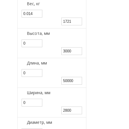
Вес, кг
Высота, мм
Длина, мм
Ширина, мм
Диаметр, мм