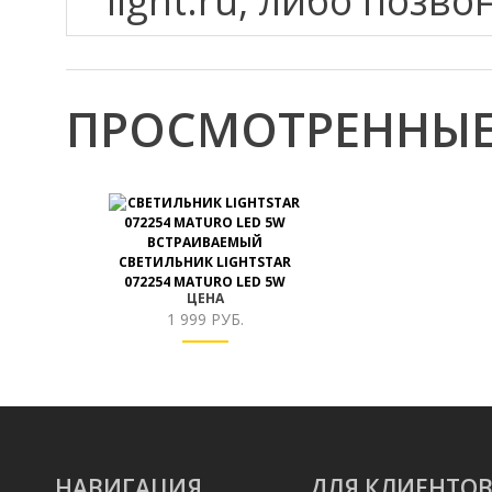
light.ru, либо позво
ПРОСМОТРЕННЫЕ
ВСТРАИВАЕМЫЙ
СВЕТИЛЬНИК LIGHTSTAR
072254 MATURO LED 5W
ЦЕНА
1 999 РУБ.
НАВИГАЦИЯ
ДЛЯ КЛИЕНТО