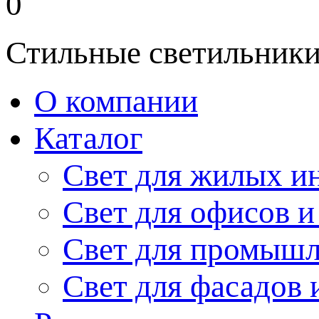
0
Стильные светильники
О компании
Каталог
Свет для жилых и
Свет для офисов и
Свет для промыш
Свет для фасадов 