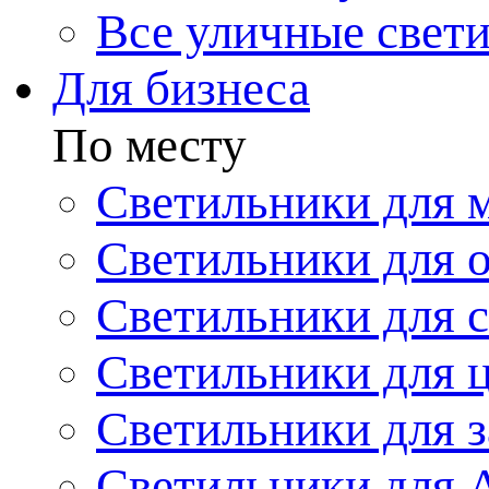
Все уличные свет
Для бизнеса
По месту
Светильники для 
Светильники для 
Светильники для 
Светильники для 
Светильники для з
Светильники для 