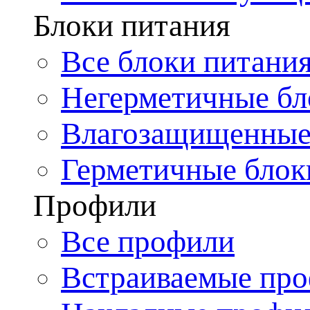
Блоки питания
Все блоки питани
Негерметичные бл
Влагозащищенные
Герметичные блок
Профили
Все профили
Встраиваемые пр