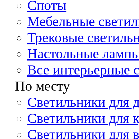
Споты
Мебельные светил
Трековые светиль
Настольные ламп
Все интерьерные 
По месту
Светильники для 
Светильники для 
Светильники для 