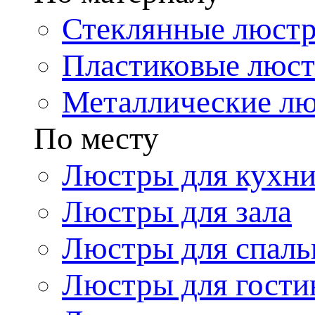
Стеклянные люст
Пластиковые люс
Металлические л
По месту
Люстры для кухн
Люстры для зала
Люстры для спаль
Люстры для гости