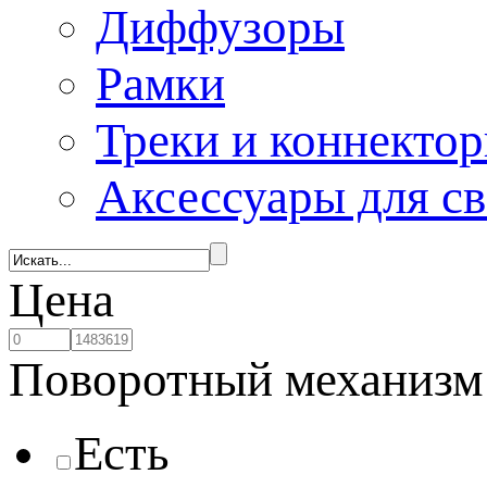
Диффузоры
Рамки
Треки и коннекто
Аксессуары для с
Цена
Поворотный механизм
Есть