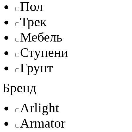
Пол
Трек
Мебель
Ступени
Грунт
Бренд
Arlight
Armator