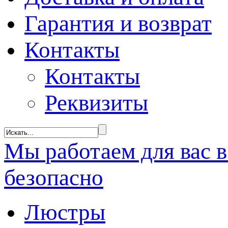
Гарантия и возврат
Контакты
Контакты
Реквизиты
Мы
работаем
для вас 
безопасно
Люстры