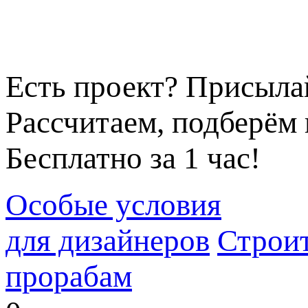
Есть проект? Присыла
Рассчитаем, подберём 
Бесплатно за 1 час!
Особые условия
для дизайнеров
Строи
прорабам