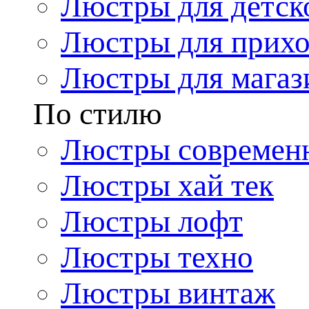
Люстры для детск
Люстры для прих
Люстры для магаз
По стилю
Люстры современ
Люстры хай тек
Люстры лофт
Люстры техно
Люстры винтаж