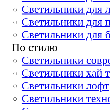
Светильники для 
Светильники для 
Светильники для 
По стилю
Светильники совр
Светильники хай т
Светильники лофт
Светильники техн