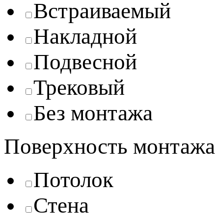
Встраиваемый
Накладной
Подвесной
Трековый
Без монтажа
Поверхность монтажа
Потолок
Стена