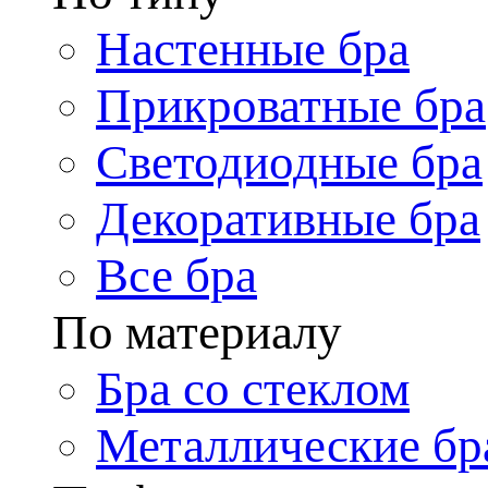
Настенные бра
Прикроватные бра
Светодиодные бра
Декоративные бра
Все бра
По материалу
Бра со стеклом
Металлические бр