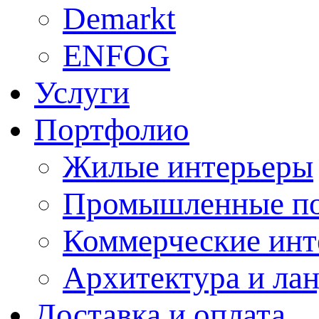
Demarkt
ENFOG
Услуги
Портфолио
Жилые интерьеры
Промышленные п
Коммерческие инт
Архитектура и ла
Доставка и оплата