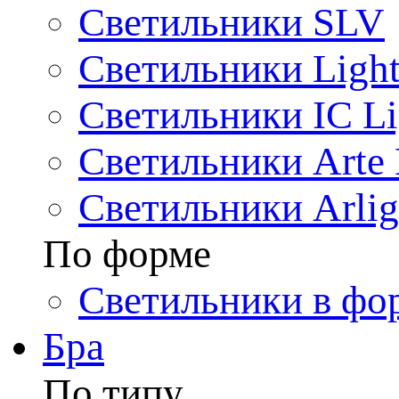
Светильники SLV
Светильники Light
Светильники IC Li
Светильники Arte
Светильники Arlig
По форме
Светильники в фо
Бра
По типу