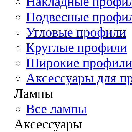
Накладные профи
Подвесные профи
Угловые профили
Круглые профили
Широкие профил
Аксессуары для п
Лампы
Все лампы
Аксессуары