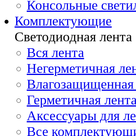
Консольные свети
Комплектующие
Светодиодная лента
Вся лента
Негерметичная ле
Влагозащищенная 
Герметичная лент
Аксессуары для л
Все комплектующ