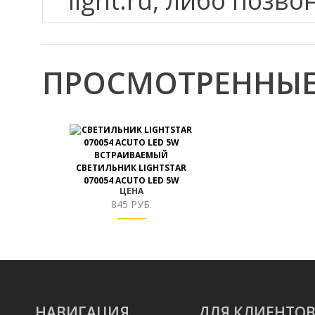
light.ru, либо позво
ПРОСМОТРЕННЫЕ
ВСТРАИВАЕМЫЙ
СВЕТИЛЬНИК LIGHTSTAR
070054 ACUTO LED 5W
ЦЕНА
845 РУБ.
НАВИГАЦИЯ
ДЛЯ КЛИЕНТО