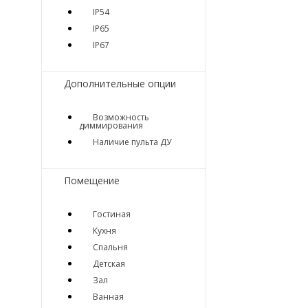
IP54
IP65
IP67
Дополнительные опции
Возможность
диммирования
Наличие пульта ДУ
Помещение
Гостиная
Кухня
Спальня
Детская
Зал
Ванная