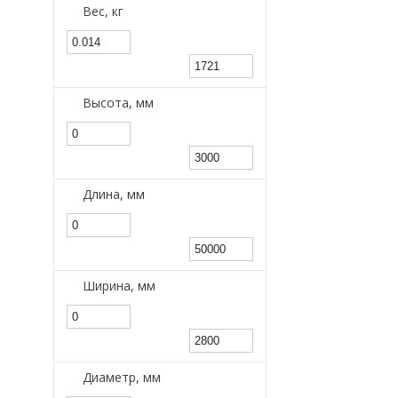
Вес, кг
Высота, мм
Длина, мм
Ширина, мм
Диаметр, мм