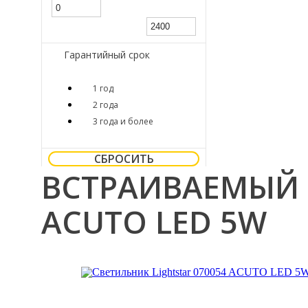
Гарантийный срок
1 год
2 года
3 года и более
СБРОСИТЬ
ВСТРАИВАЕМЫЙ 
ACUTO LED 5W