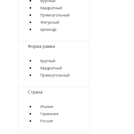
Круглый
Квадратный
Прямоугольный
Фигурный
Цилиндр
Форма рамки
Круглый
Квадратный
Прямоугольный
Страна
Италия
Германия
Россия