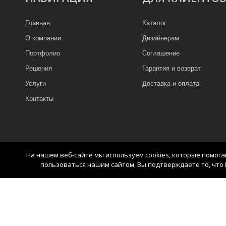
Главная
Каталог
О компании
Дизайнерам
Портфолио
Соглашение
Решения
Гарантия и возврат
Услуги
Доставка и оплата
Контакты
На нашем веб-сайте мы используем cookies, которые помог
пользоваться нашим сайтом, Вы подтверждаете то, что 