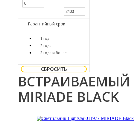
Гарантийный срок
1 год
2 года
3 года и более
СБРОСИТЬ
ВСТРАИВАЕМЫЙ 
MIRIADE BLACK