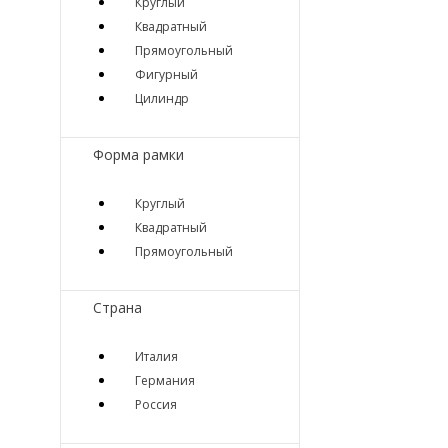
Круглый
Квадратный
Прямоугольный
Фигурный
Цилиндр
Форма рамки
Круглый
Квадратный
Прямоугольный
Страна
Италия
Германия
Россия