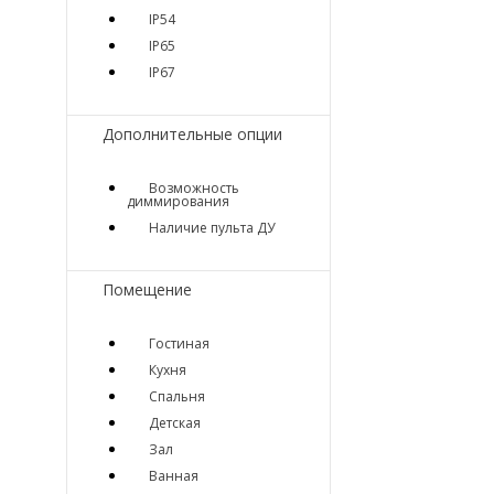
IP54
IP65
IP67
Дополнительные опции
Возможность
диммирования
Наличие пульта ДУ
Помещение
Гостиная
Кухня
Спальня
Детская
Зал
Ванная