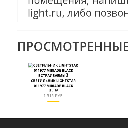
помещения, напиши
light.ru, либо позво
ПРОСМОТРЕННЫЕ
ВСТРАИВАЕМЫЙ
СВЕТИЛЬНИК LIGHTSTAR
011977 MIRIADE BLACK
ЦЕНА
1 515 РУБ.