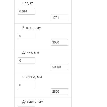
Вес, кг
Высота, мм
Длина, мм
Ширина, мм
Диаметр, мм