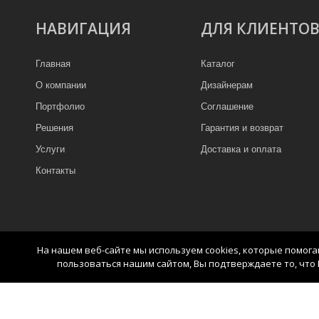
НАВИГАЦИЯ
ДЛЯ КЛИЕНТО
Главная
Каталог
О компании
Дизайнерам
Портфолио
Соглашение
Решения
Гарантия и возврат
Услуги
Доставка и оплата
Контакты
На нашем веб-сайте мы используем cookies, которые помог
пользоваться нашим сайтом, Вы подтверждаете то, что 