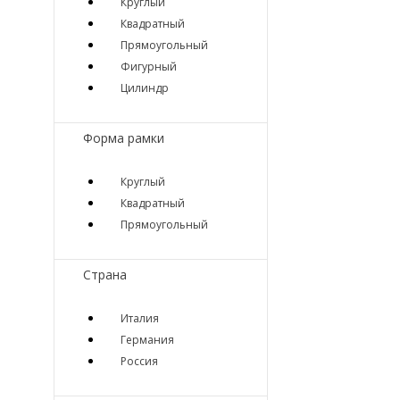
Круглый
Квадратный
Прямоугольный
Фигурный
Цилиндр
Форма рамки
Круглый
Квадратный
Прямоугольный
Страна
Италия
Германия
Россия