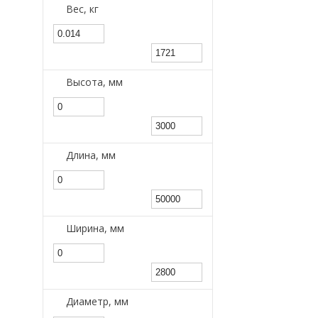
Вес, кг
Высота, мм
Длина, мм
Ширина, мм
Диаметр, мм