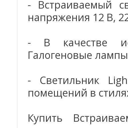
- Встраиваемый св
напряжения 12 В, 22
- В качестве ис
Галогеновые лампы
- Светильник Lig
помещений в стиля
Купить Встраивае