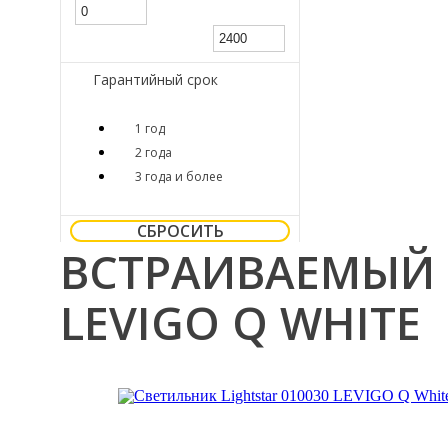
Гарантийный срок
1 год
2 года
3 года и более
СБРОСИТЬ
ВСТРАИВАЕМЫЙ 
LEVIGO Q WHITE