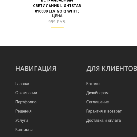
ВСТРАИВАЕМЫЙ
СВЕТИЛЬНИК LIGHTSTAR
010030 LEVIGO Q WHITE
ЦЕНА
999 РУБ.
НАВИГАЦИЯ
ДЛЯ КЛИЕНТО
Главная
Каталог
О компании
Дизайнерам
Портфолио
Соглашение
Решения
Гарантия и возврат
Услуги
Доставка и оплата
Контакты