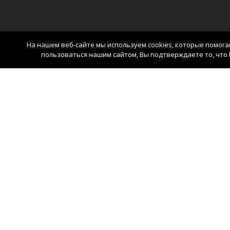
На нашем веб-сайте мы используем cookies, которые помог
пользоваться нашим сайтом, Вы подтверждаете то, что 