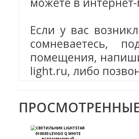
можете в интернет-
Если у вас возник
сомневаетесь, п
помещения, напиши
light.ru, либо позво
ПРОСМОТРЕННЫЕ