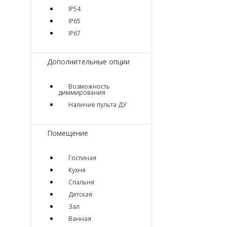
IP54
IP65
IP67
Дополнительные опции
Возможность
диммирования
Наличие пульта ДУ
Помещение
Гостиная
Кухня
Спальня
Детская
Зал
Ванная