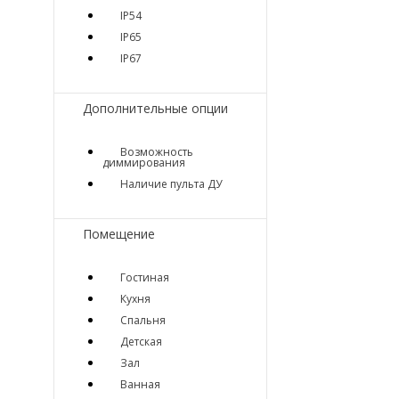
IP54
IP65
IP67
Дополнительные опции
Возможность
диммирования
Наличие пульта ДУ
Помещение
Гостиная
Кухня
Спальня
Детская
Зал
Ванная