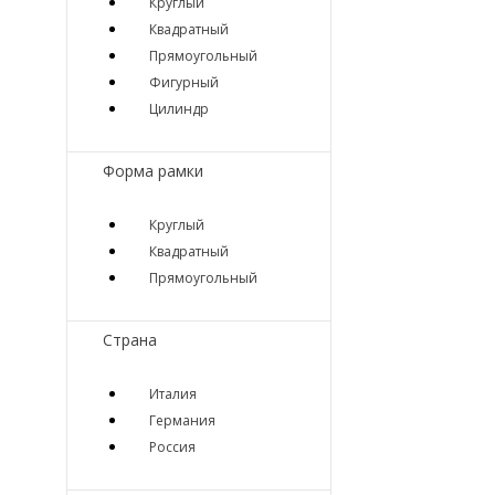
Круглый
Квадратный
Прямоугольный
Фигурный
Цилиндр
Форма рамки
Круглый
Квадратный
Прямоугольный
Страна
Италия
Германия
Россия