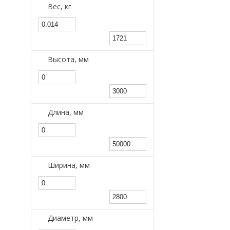
Вес, кг
Высота, мм
Длина, мм
Ширина, мм
Диаметр, мм