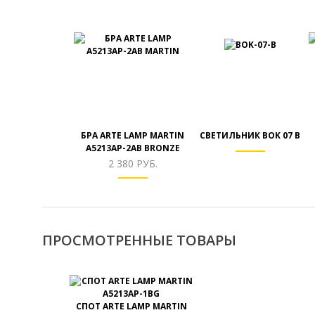
БРА ARTE LAMP MARTIN
СВЕТИЛЬНИК BOK 07 B
A5213AP-2AB BRONZE
2 380 РУБ.
ПРОСМОТРЕННЫЕ ТОВАРЫ
СПОТ ARTE LAMP MARTIN