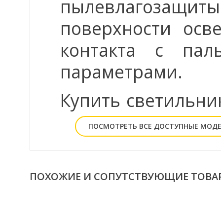
пылевлагозащиты
поверхности осв
контакта с па
параметрами.
Купить светильн
ПОСМОТРЕТЬ ВСЕ ДОСТУПНЫЕ МОД
ПОХОЖИЕ И СОПУТСТВУЮЩИЕ ТОВА