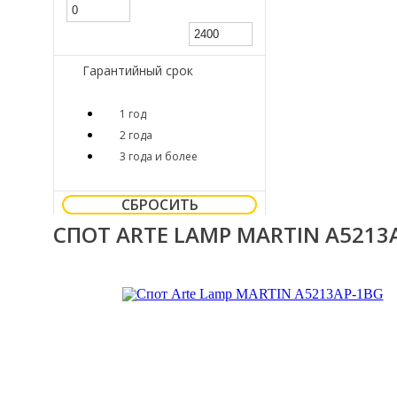
Гарантийный срок
1 год
2 года
3 года и более
СБРОСИТЬ
СПОТ ARTE LAMP MARTIN A5213