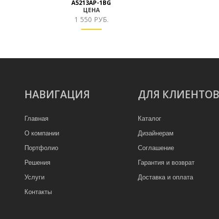
A5213AP-1BG
ЦЕНА
1 550 РУБ.
НАВИГАЦИЯ
ДЛЯ КЛИЕНТО
Главная
Каталог
О компании
Дизайнерам
Портфолио
Соглашение
Решения
Гарантия и возврат
Услуги
Доставка и оплата
Контакты