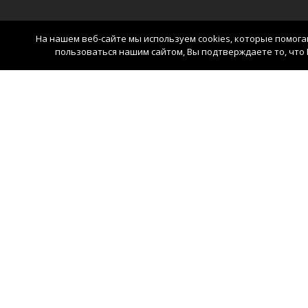
На нашем веб-сайте мы используем cookies, которые помог
пользоваться нашим сайтом, Вы подтверждаете то, что 