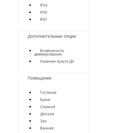
IP54
IP65
IP67
Дополнительные опции
Возможность
диммирования
Наличие пульта ДУ
Помещение
Гостиная
Кухня
Спальня
Детская
Зал
Ванная