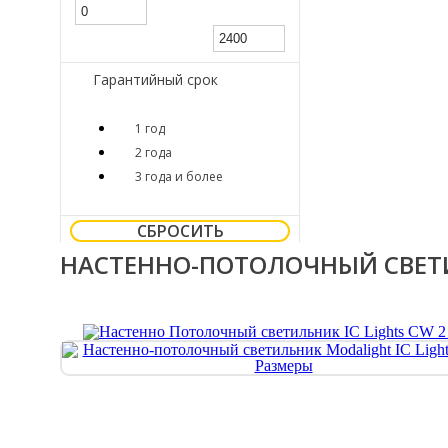
Гарантийный срок
1 год
2 года
3 года и более
СБРОСИТЬ
НАСТЕННО-ПОТОЛОЧНЫЙ СВЕТИЛ