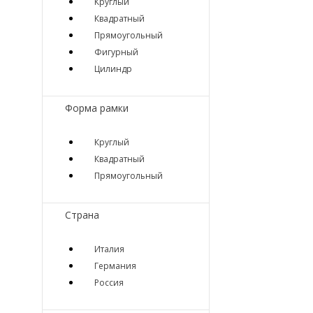
Круглый
Квадратный
Прямоугольный
Фигурный
Цилиндр
Форма рамки
Круглый
Квадратный
Прямоугольный
Страна
Италия
Германия
Россия