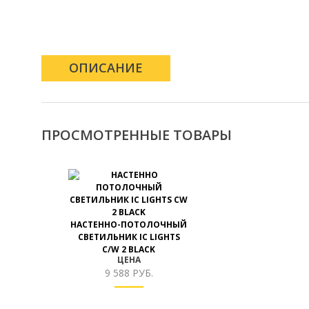
ОПИСАНИЕ
ПРОСМОТРЕННЫЕ ТОВАРЫ
НАСТЕННО-ПОТОЛОЧНЫЙ
СВЕТИЛЬНИК IC LIGHTS
C/W 2 BLACK
ЦЕНА
9 588 РУБ.