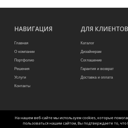
НАВИГАЦИЯ
ДЛЯ КЛИЕНТО
Главная
Каталог
О компании
Дизайнерам
Портфолио
Соглашение
Решения
Гарантия и возврат
Услуги
Доставка и оплата
Контакты
На нашем веб-сайте мы используем cookies, которые помог
пользоваться нашим сайтом, Вы подтверждаете то, что 