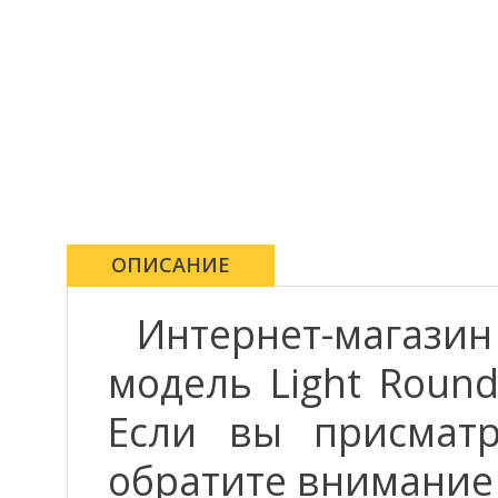
ОПИСАНИЕ
Интернет-магази
модель Light Round
Если вы присматр
обратите внимание