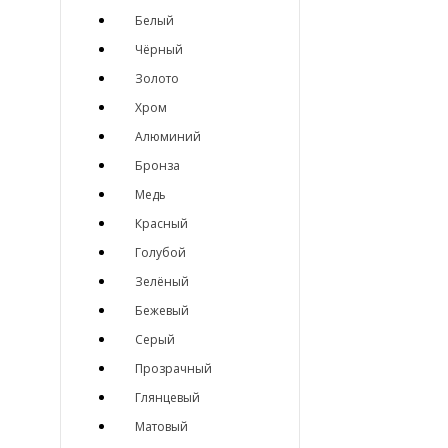
Белый
Чёрный
Золото
Хром
Алюминий
Бронза
Медь
Красный
Голубой
Зелёный
Бежевый
Серый
Прозрачный
Глянцевый
Матовый