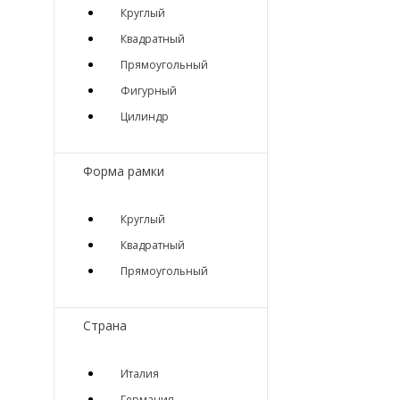
Круглый
Квадратный
Прямоугольный
Фигурный
Цилиндр
Форма рамки
Круглый
Квадратный
Прямоугольный
Страна
Италия
Германия