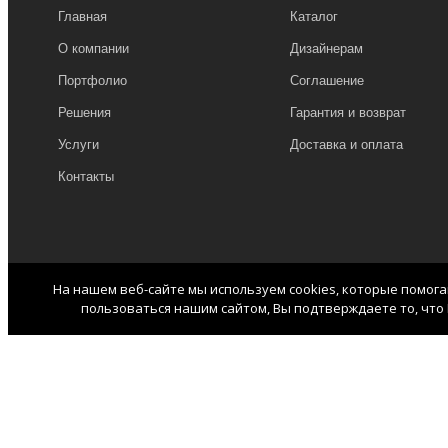
Главная
Каталог
О компании
Дизайнерам
Портфолио
Соглашение
Решения
Гарантия и возврат
Услуги
Доставка и оплата
Контакты
На нашем веб-сайте мы используем cookies, которые помог
пользоваться нашим сайтом, Вы подтверждаете то, что 