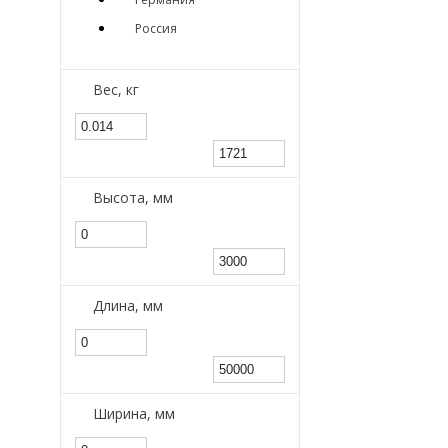
Россия
Вес, кг
Высота, мм
Длина, мм
Ширина, мм