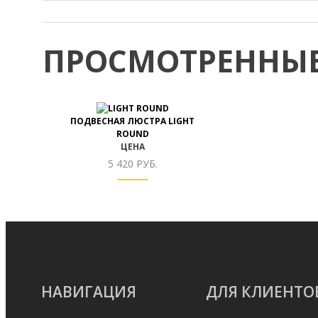
ПРОСМОТРЕННЫЕ
ПОДВЕСНАЯ ЛЮСТРА LIGHT
ROUND
ЦЕНА
5 420 РУБ.
НАВИГАЦИЯ
ДЛЯ КЛИЕНТО