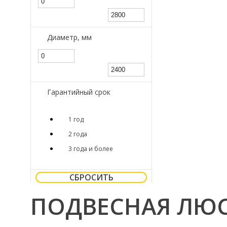
Диаметр, мм
Гарантийный срок
1 год
2 года
3 года и более
СБРОСИТЬ
ПОДВЕСНАЯ ЛЮС