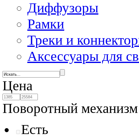
Диффузоры
Рамки
Треки и коннекто
Аксессуары для с
Цена
Поворотный механизм
Есть