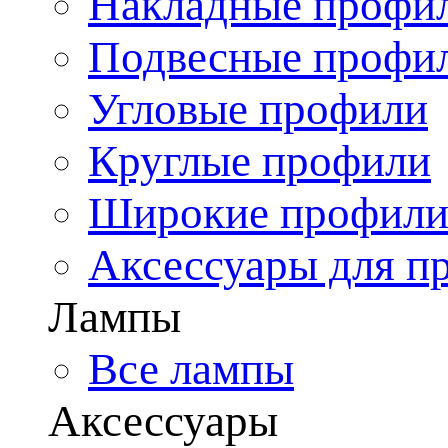
Накладные профи
Подвесные профи
Угловые профили
Круглые профили
Широкие профил
Аксессуары для п
Лампы
Все лампы
Аксессуары