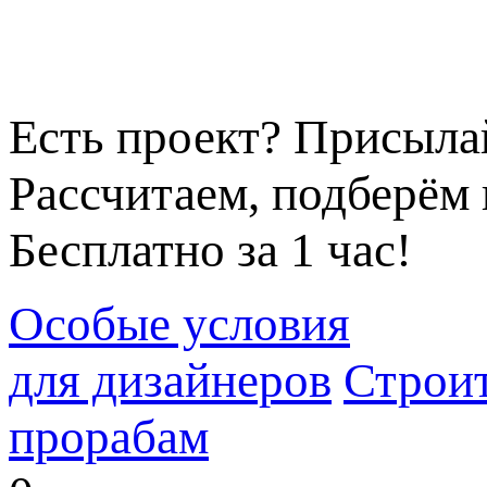
Есть проект? Присыла
Рассчитаем, подберём 
Бесплатно за 1 час!
Особые условия
для дизайнеров
Строи
прорабам