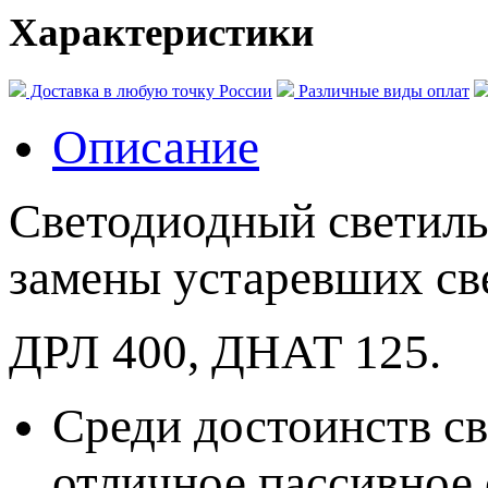
Характеристики
Доставка в любую точку России
Различные виды оплат
Описание
Светодиодный светиль
замены устаревших св
ДРЛ 400, ДНАТ 125.
Среди достоинств с
отличное пассивное