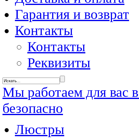
Гарантия и возврат
Контакты
Контакты
Реквизиты
Мы
работаем
для вас 
безопасно
Люстры