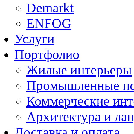
Demarkt
ENFOG
Услуги
Портфолио
Жилые интерьеры
Промышленные п
Коммерческие инт
Архитектура и ла
Доставка и оплата