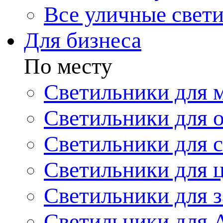
Все уличные свет
Для бизнеса
По месту
Светильники для 
Светильники для 
Светильники для 
Светильники для 
Светильники для з
Светильники для 