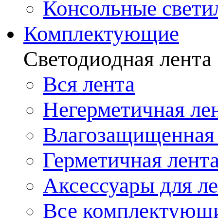
Консольные свети
Комплектующие
Светодиодная лента
Вся лента
Негерметичная ле
Влагозащищенная 
Герметичная лент
Аксессуары для л
Все комплектующ