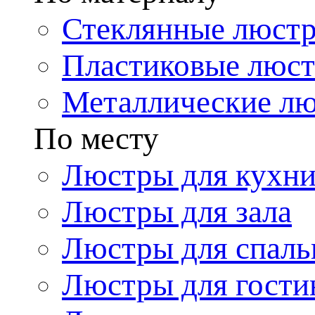
Стеклянные люст
Пластиковые люс
Металлические л
По месту
Люстры для кухн
Люстры для зала
Люстры для спаль
Люстры для гости