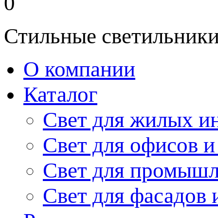
0
Стильные светильники
О компании
Каталог
Свет для жилых и
Свет для офисов и
Свет для промыш
Свет для фасадов 