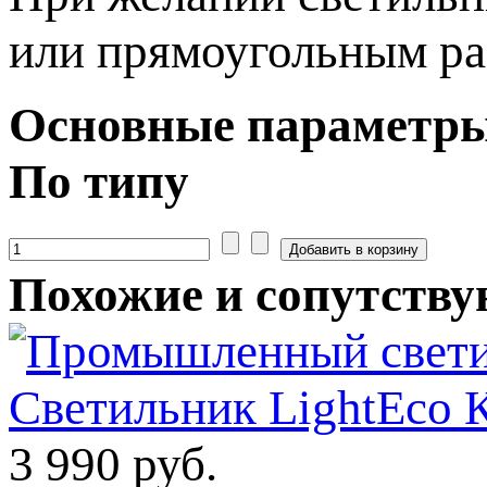
или прямоугольным ра
Основные параметр
По типу
Похожие и сопутств
Светильник LightEco 
3 990 руб.