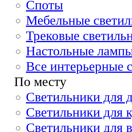
Споты
Мебельные светил
Трековые светиль
Настольные ламп
Все интерьерные 
По месту
Светильники для 
Светильники для 
Светильники для 