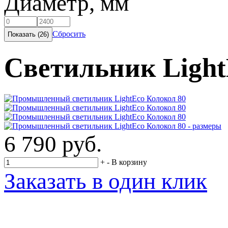
Диаметр, мм
Сбросить
Светильник Light
6 790 руб.
+
-
В корзину
Заказать в один клик