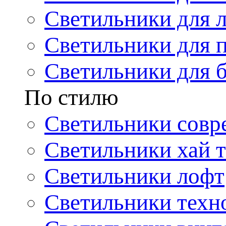
Светильники для 
Светильники для 
Светильники для 
По стилю
Светильники совр
Светильники хай т
Светильники лофт
Светильники техн