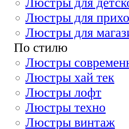
Люстры для детск
Люстры для прих
Люстры для магаз
По стилю
Люстры современ
Люстры хай тек
Люстры лофт
Люстры техно
Люстры винтаж