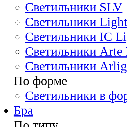
Светильники SLV
Светильники Light
Светильники IC Li
Светильники Arte
Светильники Arlig
По форме
Светильники в фо
Бра
По типу