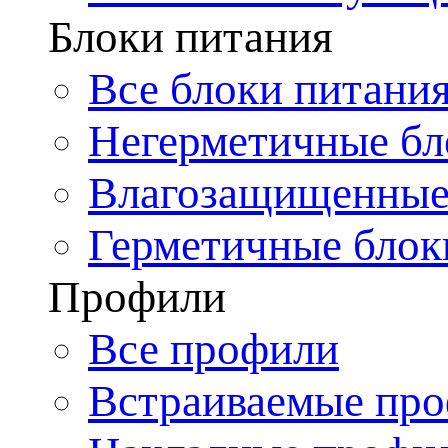
Блоки питания
Все блоки питани
Негерметичные бл
Влагозащищенные
Герметичные блок
Профили
Все профили
Встраиваемые пр