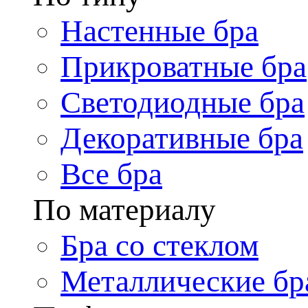
Настенные бра
Прикроватные бра
Светодиодные бра
Декоративные бра
Все бра
По материалу
Бра со стеклом
Металлические бр