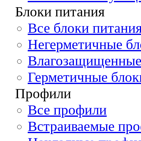
Блоки питания
Все блоки питани
Негерметичные бл
Влагозащищенные
Герметичные блок
Профили
Все профили
Встраиваемые пр