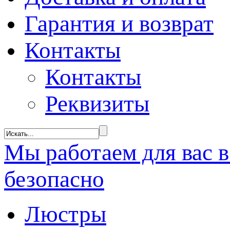
Гарантия и возврат
Контакты
Контакты
Реквизиты
Мы
работаем
для вас 
безопасно
Люстры