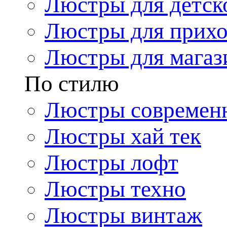
Люстры для детск
Люстры для прих
Люстры для магаз
По стилю
Люстры современ
Люстры хай тек
Люстры лофт
Люстры техно
Люстры винтаж