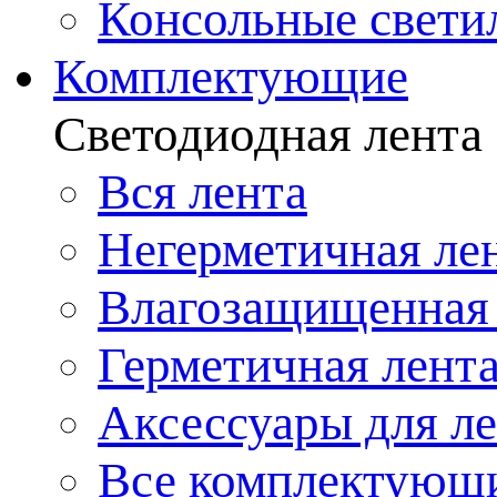
Консольные свети
Комплектующие
Светодиодная лента
Вся лента
Негерметичная ле
Влагозащищенная 
Герметичная лент
Аксессуары для л
Все комплектующ