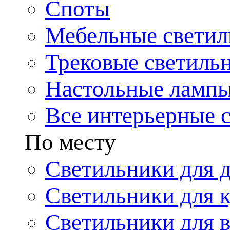
Споты
Мебельные светил
Трековые светиль
Настольные ламп
Все интерьерные 
По месту
Светильники для 
Светильники для 
Светильники для 