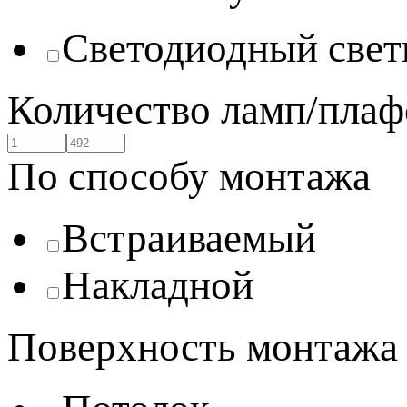
Светодиодный свет
Количество ламп/плаф
По способу монтажа
Встраиваемый
Накладной
Поверхность монтажа