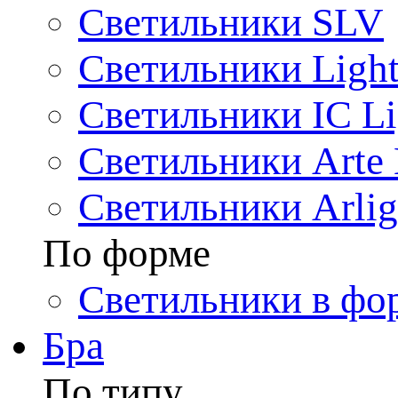
Светильники SLV
Светильники Light
Светильники IC Li
Светильники Arte
Светильники Arlig
По форме
Светильники в фо
Бра
По типу