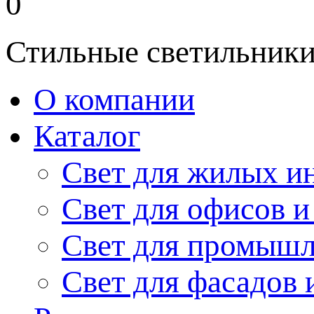
0
Стильные светильники
О компании
Каталог
Свет для жилых и
Свет для офисов и
Свет для промыш
Свет для фасадов 