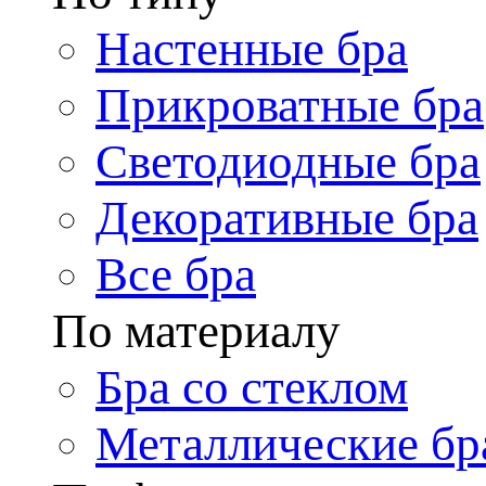
Настенные бра
Прикроватные бра
Светодиодные бра
Декоративные бра
Все бра
По материалу
Бра со стеклом
Металлические бр