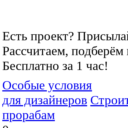
Есть проект? Присыла
Рассчитаем, подберём 
Бесплатно за 1 час!
Особые условия
для дизайнеров
Строи
прорабам