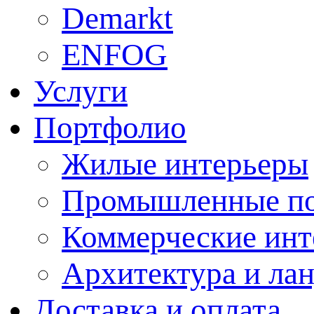
Demarkt
ENFOG
Услуги
Портфолио
Жилые интерьеры
Промышленные п
Коммерческие инт
Архитектура и ла
Доставка и оплата