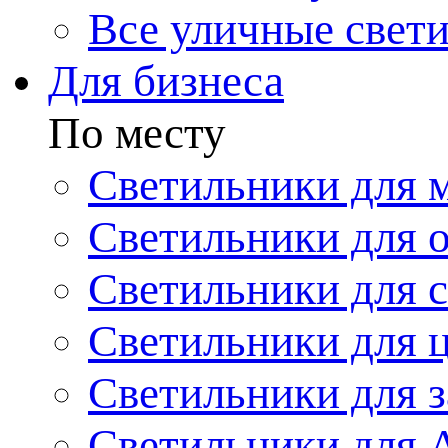
Все уличные свет
Для бизнеса
По месту
Светильники для 
Светильники для 
Светильники для 
Светильники для 
Светильники для з
Светильники для 