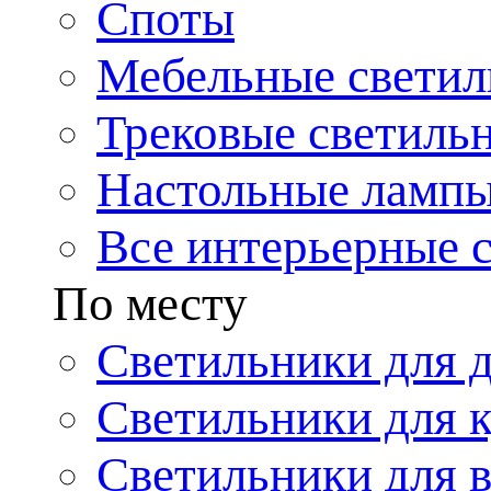
Споты
Мебельные светил
Трековые светиль
Настольные ламп
Все интерьерные 
По месту
Светильники для 
Светильники для 
Светильники для 