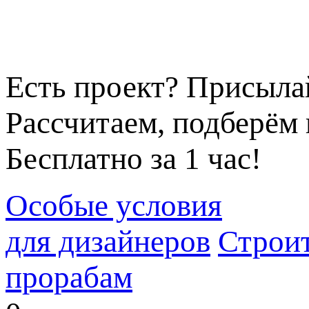
Есть проект? Присыла
Рассчитаем, подберём 
Бесплатно за 1 час!
Особые условия
для дизайнеров
Строи
прорабам