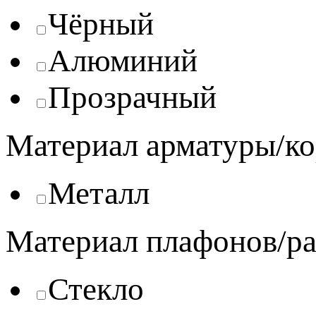
Чёрный
Алюминий
Прозрачный
Материал арматуры/ко
Металл
Материал плафонов/ра
Стекло