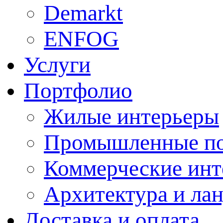
Demarkt
ENFOG
Услуги
Портфолио
Жилые интерьеры
Промышленные п
Коммерческие инт
Архитектура и ла
Доставка и оплата