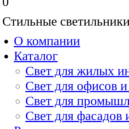
0
Стильные светильники
О компании
Каталог
Свет для жилых и
Свет для офисов и
Свет для промыш
Свет для фасадов 