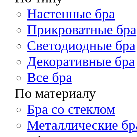
Настенные бра
Прикроватные бра
Светодиодные бра
Декоративные бра
Все бра
По материалу
Бра со стеклом
Металлические бр