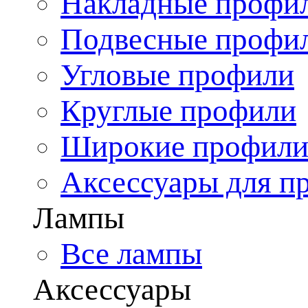
Накладные профи
Подвесные профи
Угловые профили
Круглые профили
Широкие профил
Аксессуары для п
Лампы
Все лампы
Аксессуары