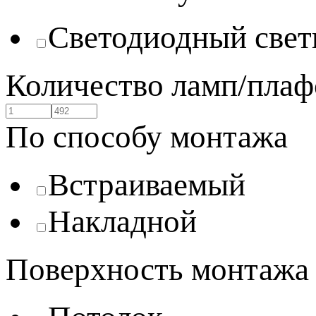
Светодиодный свет
Количество ламп/плаф
По способу монтажа
Встраиваемый
Накладной
Поверхность монтажа