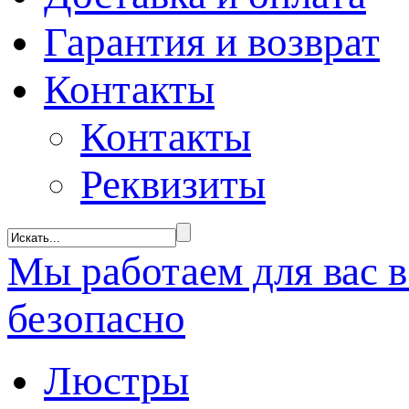
Гарантия и возврат
Контакты
Контакты
Реквизиты
Мы
работаем
для вас 
безопасно
Люстры