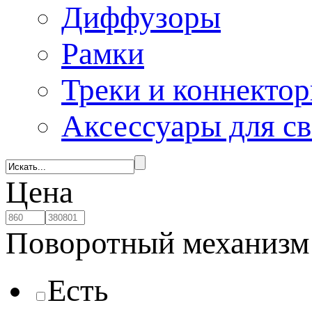
Диффузоры
Рамки
Треки и коннекто
Аксессуары для с
Цена
Поворотный механизм
Есть