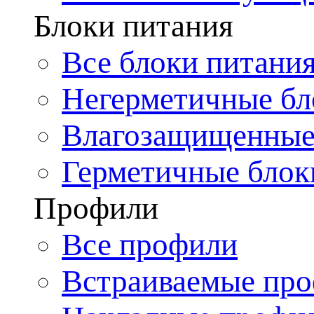
Блоки питания
Все блоки питани
Негерметичные бл
Влагозащищенные
Герметичные блок
Профили
Все профили
Встраиваемые пр