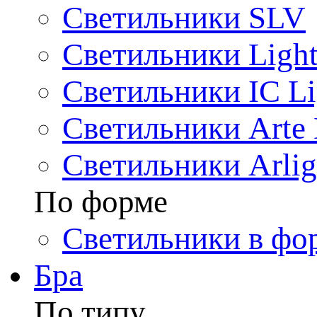
Светильники SLV
Светильники Light
Светильники IC Li
Светильники Arte
Светильники Arlig
По форме
Светильники в фо
Бра
По типу