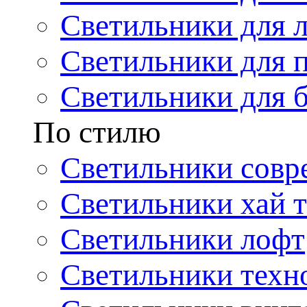
Светильники для 
Светильники для 
Светильники для 
По стилю
Светильники совр
Светильники хай т
Светильники лофт
Светильники техн