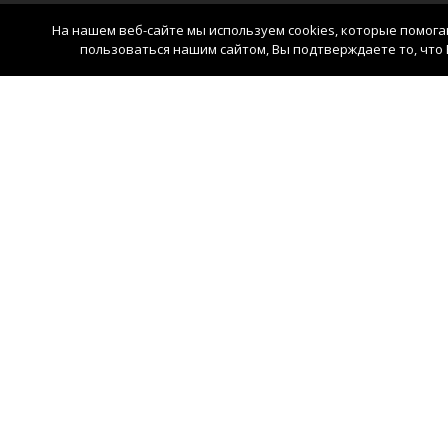
На нашем веб-сайте мы используем cookies, которые помог
пользоваться нашим сайтом, Вы подтверждаете то, что 