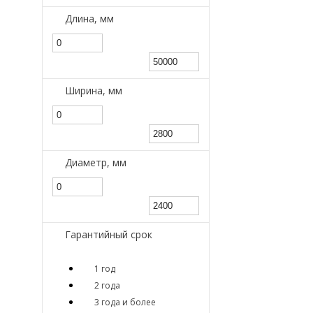
Длина, мм
Ширина, мм
Диаметр, мм
Гарантийный срок
1 год
2 года
3 года и более