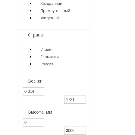
Квадратный
Прямоугольный
Фигурный
Страна
Италия
Германия
Россия
Вес, кг
Высота, мм