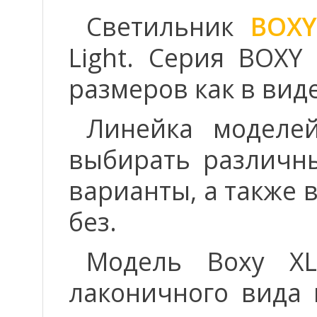
Светильник
BOXY
Light. Серия BOXY
размеров как в виде
Линейка моделе
выбирать различн
варианты, а также
без.
Модель Boxy XL
лаконичного вида