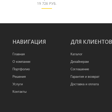
19 726 РУБ.
НАВИГАЦИЯ
ДЛЯ КЛИЕНТО
Главная
Каталог
О компании
Дизайнерам
Портфолио
Соглашение
Решения
Гарантия и возврат
Услуги
Доставка и оплата
Контакты