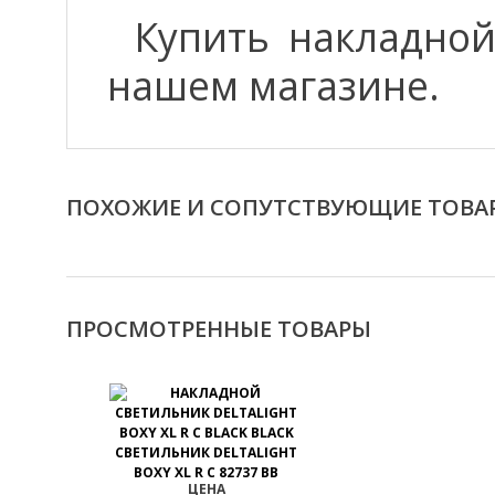
Купить накладно
нашем магазине.
ПОХОЖИЕ И СОПУТСТВУЮЩИЕ ТОВА
ПРОСМОТРЕННЫЕ ТОВАРЫ
СВЕТИЛЬНИК DELTALIGHT
BOXY XL R C 82737 BB
ЦЕНА