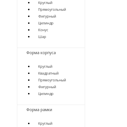
Круглый
Прямоугольный
Фигурный
Цилиндр
Конус
Шар
Форма корпуса
Круглый
Квадратный
Прямоугольный
Фигурный
Цилиндр
Форма рамки
Круглый