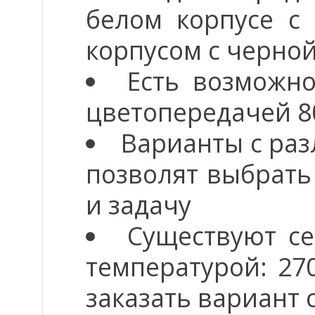
белом корпусе с
корпусом с черной
Есть возможно
цветопередачей 8
Варианты с разл
позволят выбрать
и задачу
Существуют с
температурой:
27
заказать вариант