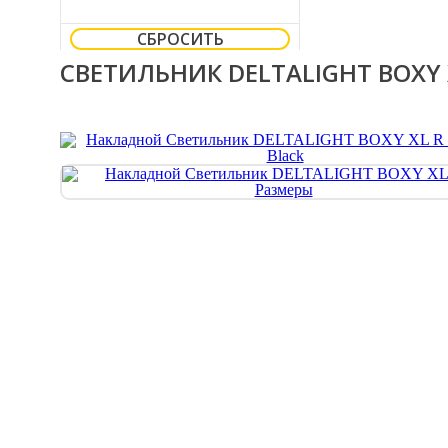
СБРОСИТЬ
СВЕТИЛЬНИК DELTALIGHT BOXY X