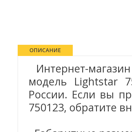
ОПИСАНИЕ
Интернет-магази
модель Lightstar 
России. Если вы пр
750123, обратите в