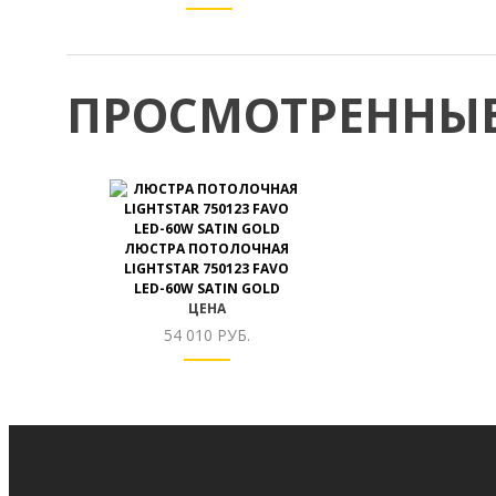
ПРОСМОТРЕННЫЕ
ЛЮСТРА ПОТОЛОЧНАЯ
LIGHTSTAR 750123 FAVO
LED-60W SATIN GOLD
ЦЕНА
54 010 РУБ.