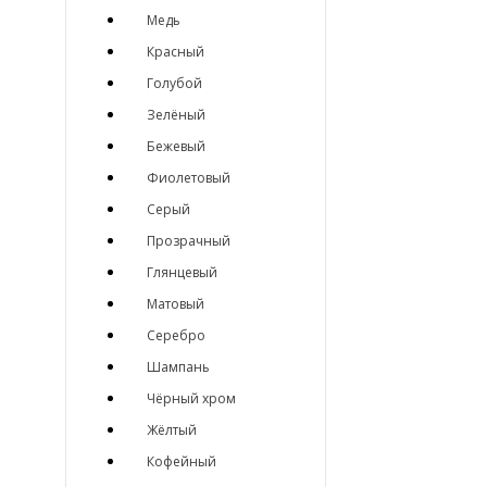
Медь
Красный
Голубой
Зелёный
Бежевый
Фиолетовый
Серый
Прозрачный
Глянцевый
Матовый
Серебро
Шампань
Чёрный хром
Жёлтый
Кофейный