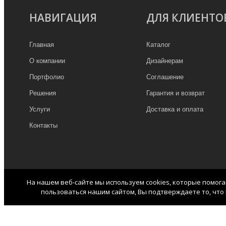
НАВИГАЦИЯ
ДЛЯ КЛИЕНТО
Главная
Каталог
О компании
Дизайнерам
Портфолио
Соглашение
Решения
Гарантия и возврат
Услуги
Доставка и оплата
Контакты
На нашем веб-сайте мы используем cookies, которые помог
пользоваться нашим сайтом, Вы подтверждаете то, что 