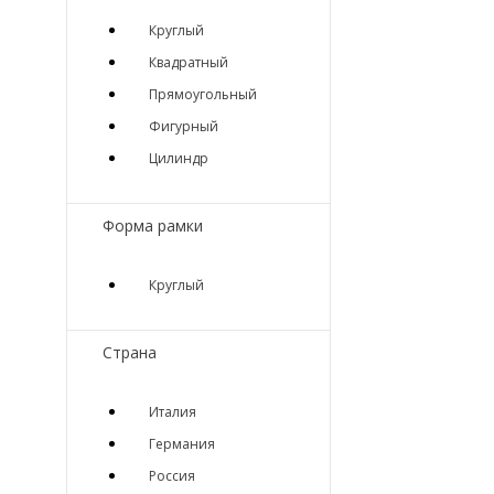
Круглый
Квадратный
Прямоугольный
Фигурный
Цилиндр
Форма рамки
Круглый
Страна
Италия
Германия
Россия