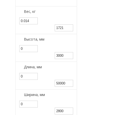
Вес, кг
Высота, мм
Длина, мм
Ширина, мм