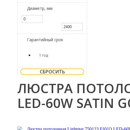
Диаметр, мм
Гарантийный срок
1 год
СБРОСИТЬ
ЛЮСТРА ПОТОЛОЧ
LED-60W SATIN 