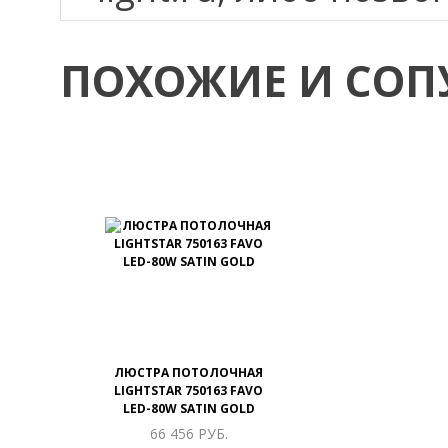
ПОХОЖИЕ И СОП
ЛЮСТРА ПОТОЛОЧНАЯ
LIGHTSTAR 750163 FAVO
LED-80W SATIN GOLD
66 456 РУБ.