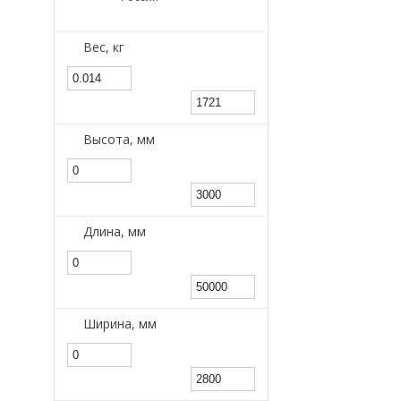
Вес, кг
Высота, мм
Длина, мм
Ширина, мм