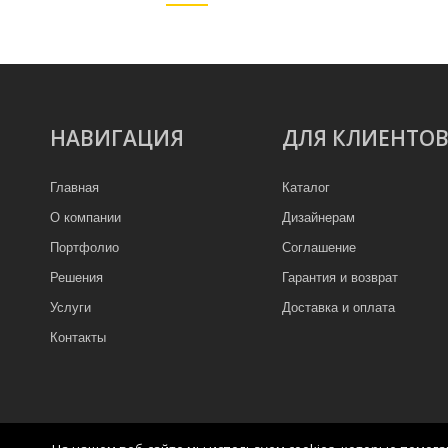
НАВИГАЦИЯ
ДЛЯ КЛИЕНТО
Главная
Каталог
О компании
Дизайнерам
Портфолио
Соглашение
Решения
Гарантия и возврат
Услуги
Доставка и оплата
Контакты