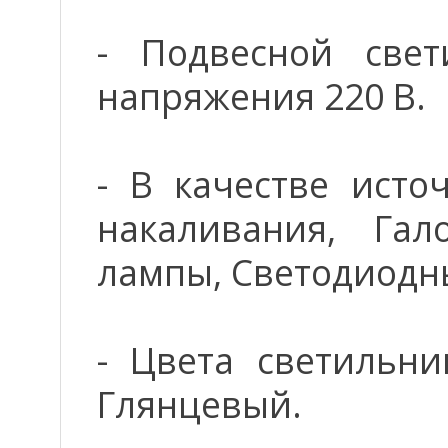
- Подвесной свет
напряжения 220 В.
- В качестве исто
накаливания, Гал
лампы, Светодиодн
- Цвета светильни
Глянцевый.