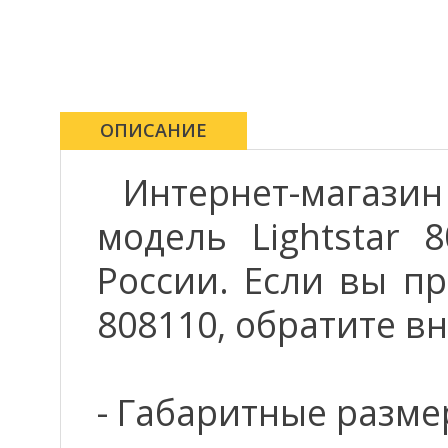
ОПИСАНИЕ
Интернет-магази
модель Lightstar 
России. Если вы пр
808110, обратите в
- Габаритные разме