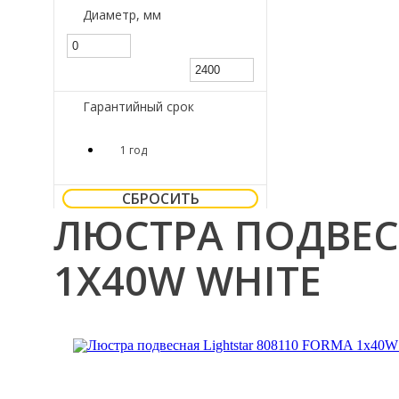
Диаметр, мм
Гарантийный срок
1 год
СБРОСИТЬ
ЛЮСТРА ПОДВЕСН
1X40W WHITE