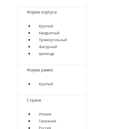
Форма корпуса
Круглый
Квадратный
Прямоугольный
Фигурный
Цилиндр
Форма рамки
Круглый
Страна
Италия
Германия
Россия