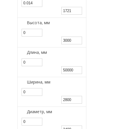
Высота, мм
Длина, мм
Ширина, мм
Диаметр, мм