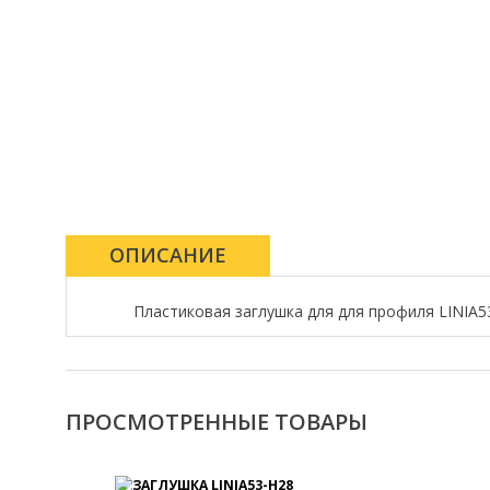
ОПИСАНИЕ
Пластиковая заглушка для для профиля LINIA53
ПРОСМОТРЕННЫЕ ТОВАРЫ