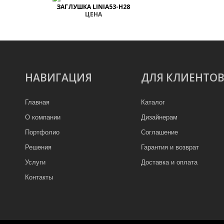
ЗАГЛУШКА LINIA53-H28
ЦЕНА
НАВИГАЦИЯ
ДЛЯ КЛИЕНТО
Главная
Каталог
О компании
Дизайнерам
Портфолио
Соглашение
Решения
Гарантия и возврат
Услуги
Доставка и оплата
Контакты