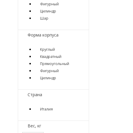
Фигурный
Цилиндр
Шар
Форма корпуса
Круглый
Квадратный
Прямоугольный
Фигурный
Цилиндр
Страна
Италия
Вес, кг