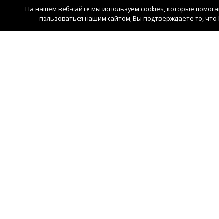
На нашем веб-сайте мы используем cookies, которые помог
пользоваться нашим сайтом, Вы подтверждаете то, что 