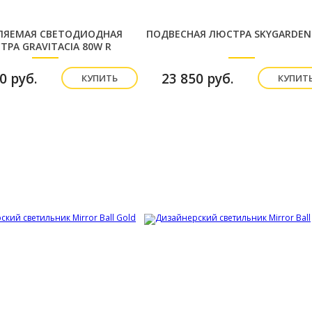
ЛЯЕМАЯ СВЕТОДИОДНАЯ
ПОДВЕСНАЯ ЛЮСТРА SKYGARDEN 
ТРА GRAVITACIA 80W R
0 руб.
23 850 руб.
КУПИТЬ
КУПИТ