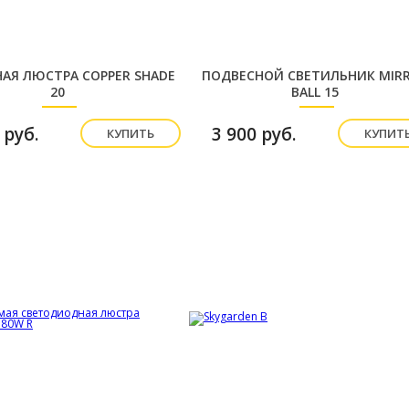
АЯ ЛЮСТРА COPPER SHADE
ПОДВЕСНОЙ СВЕТИЛЬНИК MIR
20
BALL 15
 руб.
3 900 руб.
КУПИТЬ
КУПИТ