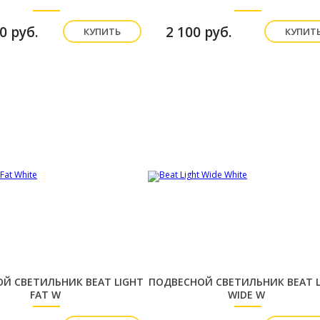
0 руб.
2 100 руб.
КУПИТЬ
КУПИТ
Й СВЕТИЛЬНИК BEAT LIGHT
ПОДВЕСНОЙ СВЕТИЛЬНИК BEAT L
FAT W
WIDE W