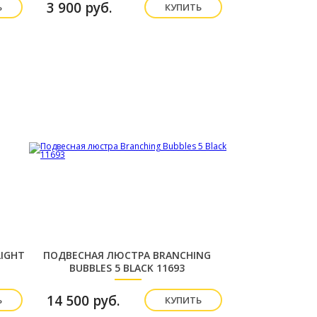
3 900 руб.
Ь
КУПИТЬ
IGHT
ПОДВЕСНАЯ ЛЮСТРА BRANCHING
BUBBLES 5 BLACK 11693
14 500 руб.
Ь
КУПИТЬ