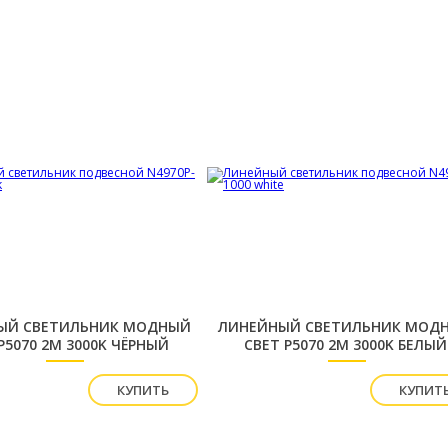
ЫЙ СВЕТИЛЬНИК МОДНЫЙ
ЛИНЕЙНЫЙ СВЕТИЛЬНИК МОД
P5070 2М 3000K ЧЁРНЫЙ
СВЕТ P5070 2М 3000K БЕЛЫЙ
ПОДВЕСНОЙ
ПОДВЕСНОЙ
КУПИТЬ
КУПИТ