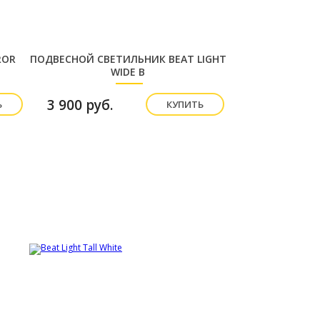
ROR
ПОДВЕСНОЙ СВЕТИЛЬНИК BEAT LIGHT
WIDE B
3 900 руб.
Ь
КУПИТЬ