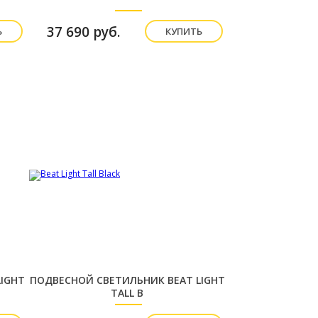
37 690 руб.
Ь
КУПИТЬ
IGHT
ПОДВЕСНОЙ СВЕТИЛЬНИК BEAT LIGHT
TALL B