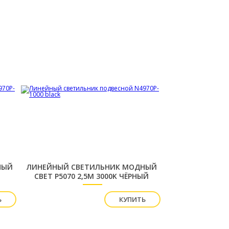
НЫЙ
ЛИНЕЙНЫЙ СВЕТИЛЬНИК МОДНЫЙ
СВЕТ P5070 2,5М 3000K ЧЁРНЫЙ
ПОДВЕСНОЙ
Ь
КУПИТЬ