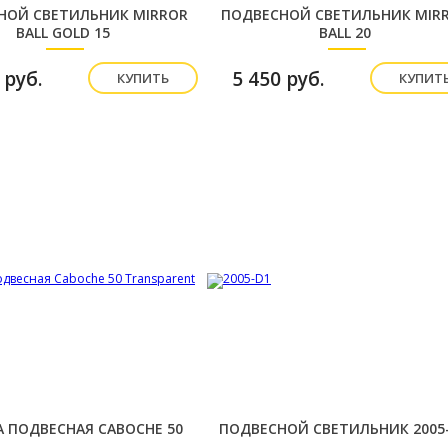
НОЙ СВЕТИЛЬНИК MIRROR
ПОДВЕСНОЙ СВЕТИЛЬНИК MIR
BALL GOLD 15
BALL 20
 руб.
5 450 руб.
КУПИТЬ
КУПИТ
 ПОДВЕСНАЯ CABOCHE 50
ПОДВЕСНОЙ СВЕТИЛЬНИК 2005