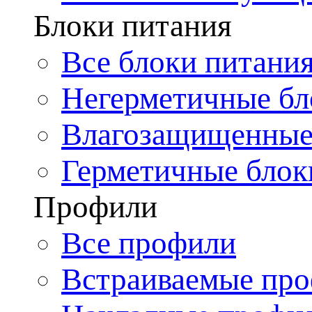
Блоки питания
Все блоки питани
Негерметичные бл
Влагозащищенные
Герметичные блок
Профили
Все профили
Встраиваемые пр