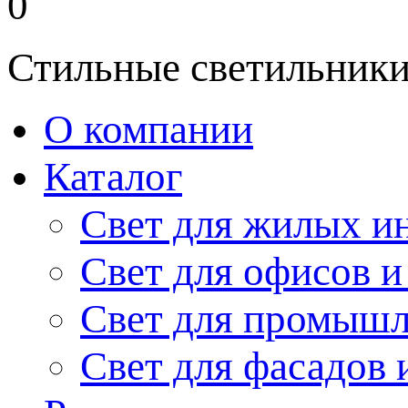
0
Стильные светильники
О компании
Каталог
Свет для жилых и
Свет для офисов и
Свет для промыш
Свет для фасадов 