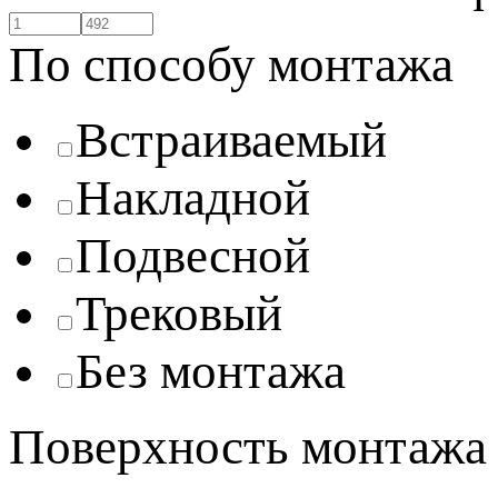
По способу монтажа
Встраиваемый
Накладной
Подвесной
Трековый
Без монтажа
Поверхность монтажа