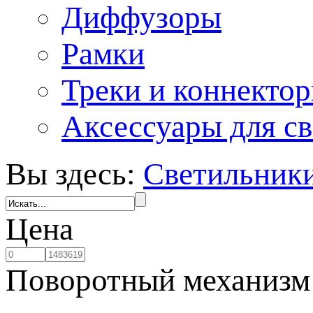
Диффузоры
Рамки
Треки и коннекто
Аксессуары для с
Вы здесь:
Светильник
Цена
Поворотный механизм