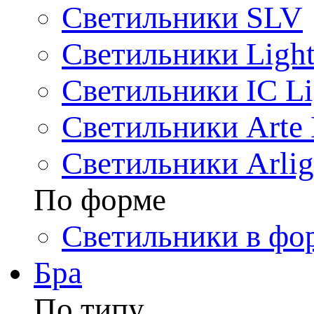
Светильники SLV
Светильники Light
Светильники IC Li
Светильники Arte
Светильники Arlig
По форме
Светильники в фо
Бра
По типу