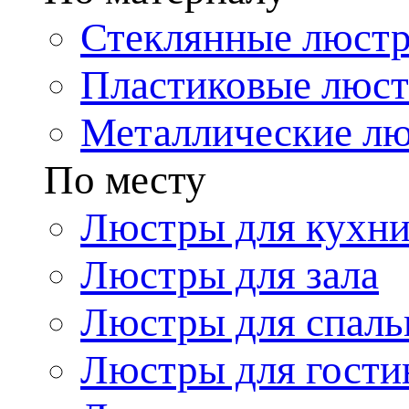
Стеклянные люст
Пластиковые люс
Металлические л
По месту
Люстры для кухн
Люстры для зала
Люстры для спаль
Люстры для гости