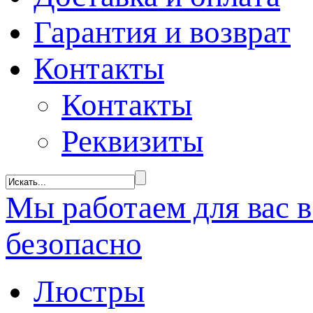
Гарантия и возврат
Контакты
Контакты
Реквизиты
Мы
работаем
для вас 
безопасно
Люстры