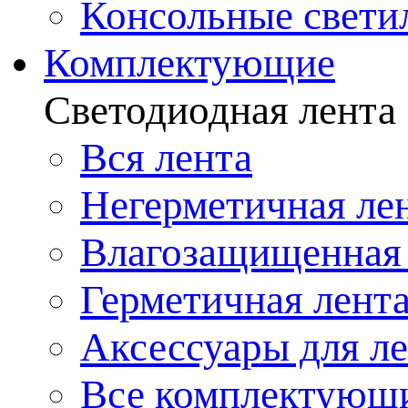
Консольные свети
Комплектующие
Светодиодная лента
Вся лента
Негерметичная ле
Влагозащищенная 
Герметичная лент
Аксессуары для л
Все комплектующ