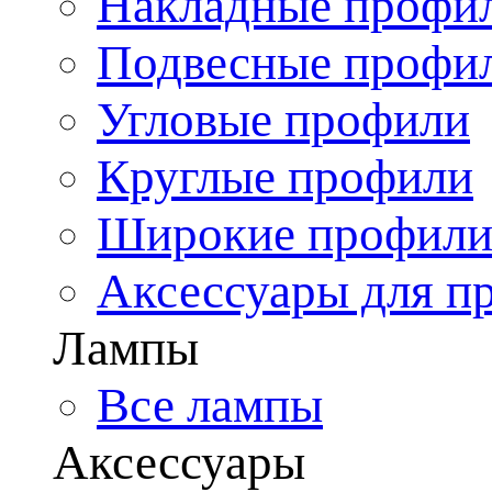
Накладные профи
Подвесные профи
Угловые профили
Круглые профили
Широкие профил
Аксессуары для п
Лампы
Все лампы
Аксессуары