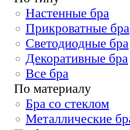
Настенные бра
Прикроватные бра
Светодиодные бра
Декоративные бра
Все бра
По материалу
Бра со стеклом
Металлические бр