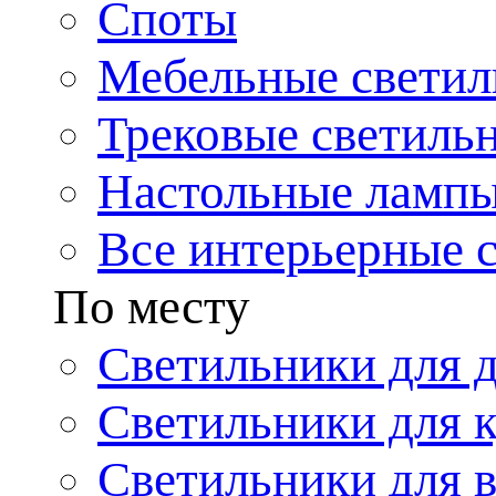
Споты
Мебельные светил
Трековые светиль
Настольные ламп
Все интерьерные 
По месту
Светильники для 
Светильники для 
Светильники для 