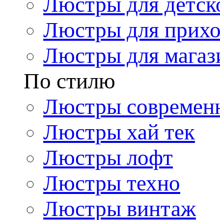
Люстры для детск
Люстры для прих
Люстры для магаз
По стилю
Люстры современ
Люстры хай тек
Люстры лофт
Люстры техно
Люстры винтаж