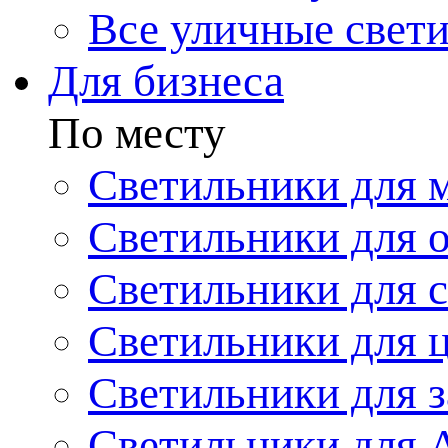
Все уличные свет
Для бизнеса
По месту
Светильники для 
Светильники для 
Светильники для 
Светильники для 
Светильники для з
Светильники для 