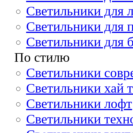
Светильники для 
Светильники для 
Светильники для 
По стилю
Светильники совр
Светильники хай т
Светильники лофт
Светильники техн