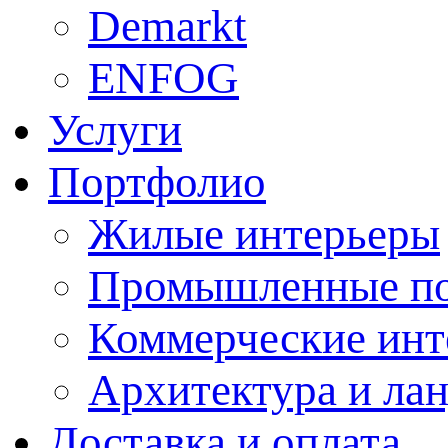
Demarkt
ENFOG
Услуги
Портфолио
Жилые интерьеры
Промышленные п
Коммерческие инт
Архитектура и ла
Доставка и оплата