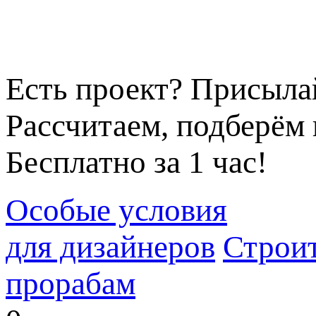
Есть проект? Присыла
Рассчитаем, подберём 
Бесплатно за 1 час!
Особые условия
для дизайнеров
Строи
прорабам