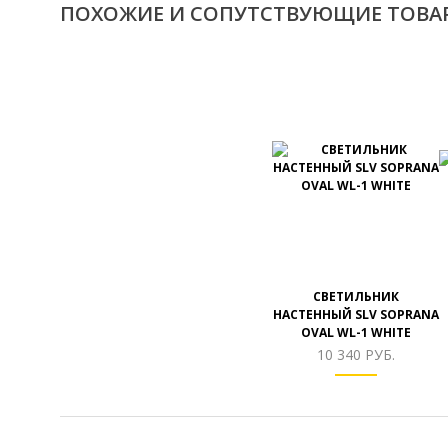
ПОХОЖИЕ И СОПУТСТВУЮЩИЕ ТОВА
СВЕТИЛЬНИК
НАСТЕННЫЙ SLV SOPRANA
OVAL WL-1 WHITE
10 340 РУБ.