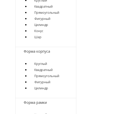
Круглый
Квадратный
Прямоугольный
Фигурный
Цилиндр
Конус
Шар
Форма корпуса
Круглый
Квадратный
Прямоугольный
Фигурный
Цилиндр
Форма рамки