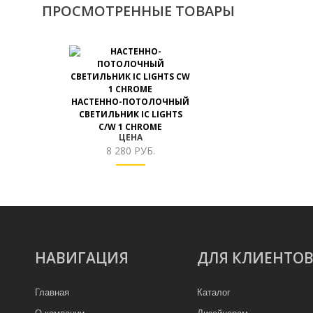
ПРОСМОТРЕННЫЕ ТОВАРЫ
НАСТЕННО-ПОТОЛОЧНЫЙ
СВЕТИЛЬНИК IC LIGHTS
C/W 1 CHROME
ЦЕНА
8 280 РУБ.
НАВИГАЦИЯ
ДЛЯ КЛИЕНТО
Главная
Каталог