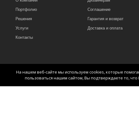
О компании
Дизайнерам
Портфолио
Соглашение
Решения
Гарантия и возврат
Услуги
Доставка и оплата
Контакты
На нашем веб-сайте мы используем cookies, которые помог
пользоваться нашим сайтом, Вы подтверждаете то, что 