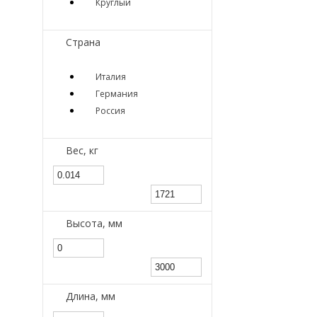
Круглый
Страна
Италия
Германия
Россия
Вес, кг
Высота, мм
Длина, мм