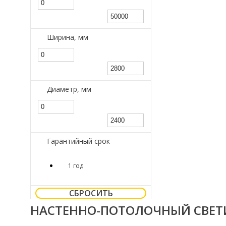
Ширина, мм
Диаметр, мм
Гарантийный срок
1 год
СБРОСИТЬ
НАСТЕННО-ПОТОЛОЧНЫЙ СВЕТИЛ